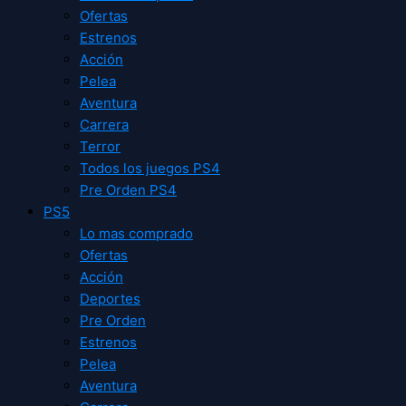
Ofertas
Estrenos
Acción
Pelea
Aventura
Carrera
Terror
Todos los juegos PS4
Pre Orden PS4
PS5
Lo mas comprado
Ofertas
Acción
Deportes
Pre Orden
Estrenos
Pelea
Aventura