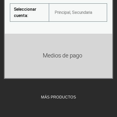
Seleccionar
Principal, Secundaria
cuenta:
Medios de pago
MÁS PRODUCTOS