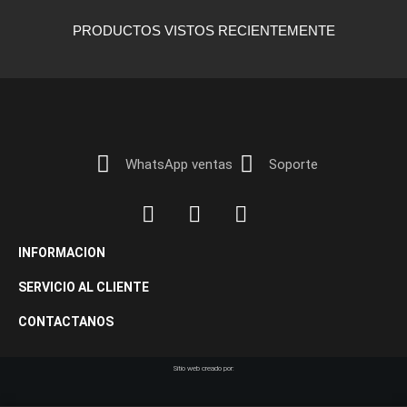
PRODUCTOS VISTOS RECIENTEMENTE
WhatsApp ventas
Soporte
INFORMACION
SERVICIO AL CLIENTE
CONTACTANOS
Sitio web creado por: