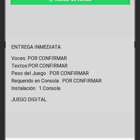
ENTREGA INMEDIATA
Voces: POR CONFIRMAR
Textos:POR CONFIRMAR
Peso del Juego : POR CONFIRMAR
Requerido en Consola : POR CONFIRMAR
Instalación : 1 Consola
JUEGO DIGITAL