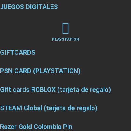
JUEGOS DIGITALES
PLAYSTATION
GIFTCARDS
PSN CARD (PLAYSTATION)
Gift cards ROBLOX (tarjeta de regalo)
STEAM Global (tarjeta de regalo)
Razer Gold Colombia Pin