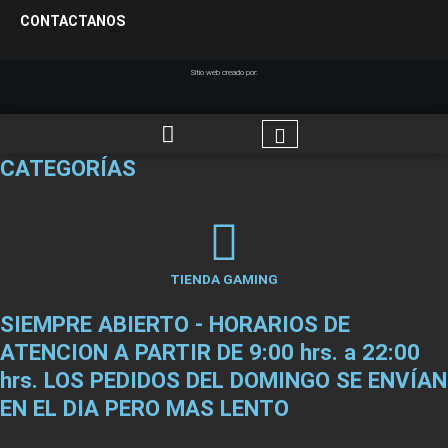
CONTACTANOS
Sitio web creado por:
CATEGORÍAS
TIENDA GAMING
SIEMPRE ABIERTO - HORARIOS DE
ATENCION A PARTIR DE 9:00 hrs. a 22:00
hrs. LOS PEDIDOS DEL DOMINGO SE ENVÍAN
EN EL DIA PERO MAS LENTO