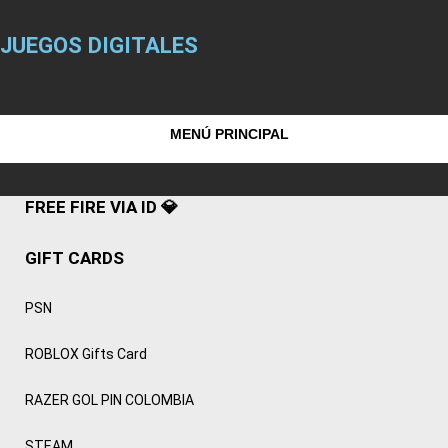
JUEGOS DIGITALES
MENÚ PRINCIPAL
FREE FIRE VIA ID 💎
GIFT CARDS
PSN
ROBLOX Gifts Card
RAZER GOL PIN COLOMBIA
STEAM