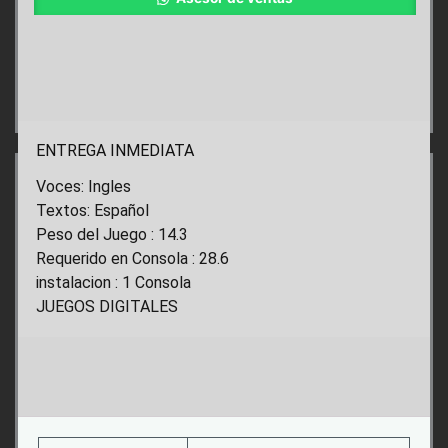
ENTREGA INMEDIATA
Voces: Ingles
Textos: Español
Peso del Juego : 14.3
Requerido en Consola : 28.6
instalacion : 1 Consola
JUEGOS DIGITALES