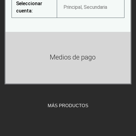
Seleccionar
Principal, Secundaria
cuenta:
Medios de pago
MÁS PRODUCTOS