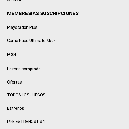
MEMBRESÍAS SUSCRIPCIONES
Playstation Plus
Game Pass Ultimate Xbox
PS4
Lo mas comprado
Ofertas
TODOS LOS JUEGOS
Estrenos
PRE ESTRENOS PS4