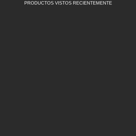
PRODUCTOS VISTOS RECIENTEMENTE