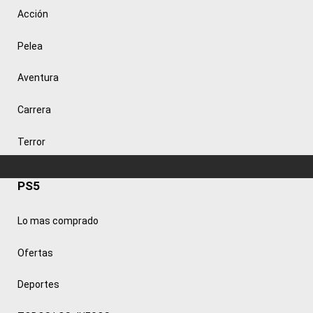
Acción
Pelea
Aventura
Carrera
Terror
PS5
Lo mas comprado
Ofertas
Deportes