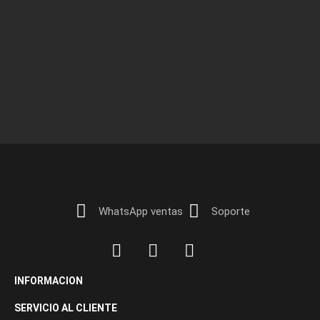
WhatsApp ventas
Soporte
INFORMACION
SERVICIO AL CLIENTE