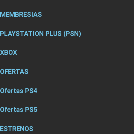
MEMBRESIAS
PLAYSTATION PLUS (PSN)
XBOX
OFERTAS
Ofertas PS4
Ofertas PS5
ESTRENOS