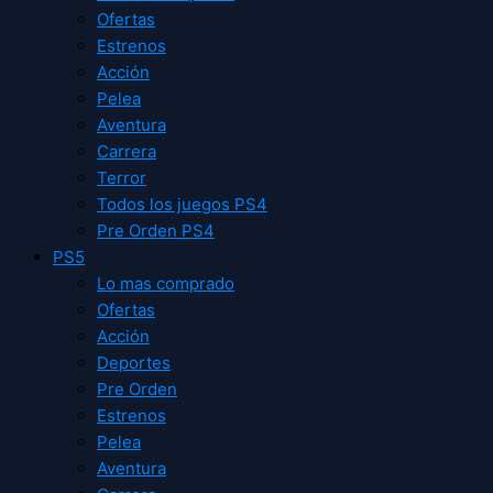
Ofertas
Estrenos
Acción
Pelea
Aventura
Carrera
Terror
Todos los juegos PS4
Pre Orden PS4
PS5
Lo mas comprado
Ofertas
Acción
Deportes
Pre Orden
Estrenos
Pelea
Aventura