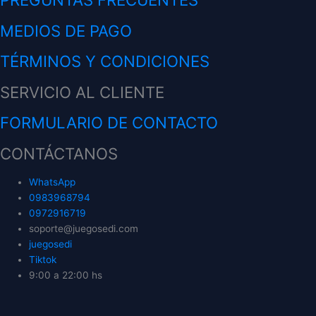
MEDIOS DE PAGO
TÉRMINOS Y CONDICIONES
SERVICIO AL CLIENTE
FORMULARIO DE CONTACTO
CONTÁCTANOS
WhatsApp
0983968794
0972916719
soporte@juegosedi.com
juegosedi
Tiktok
9:00 a 22:00 hs