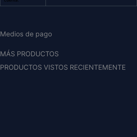
cuenta:
Medios de pago
MÁS PRODUCTOS
PRODUCTOS VISTOS RECIENTEMENTE