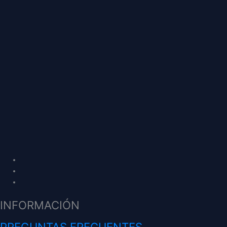
INFORMACIÓN
PREGUNTAS FRECUENTES