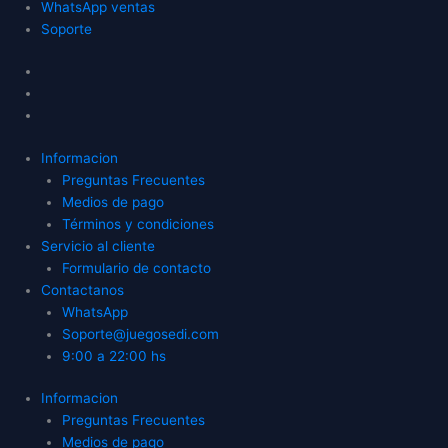
WhatsApp ventas
Soporte
Informacion
Preguntas Frecuentes
Medios de pago
Términos y condiciones
Servicio al cliente
Formulario de contacto
Contactanos
WhatsApp
Soporte@juegosedi.com
9:00 a 22:00 hs
Informacion
Preguntas Frecuentes
Medios de pago