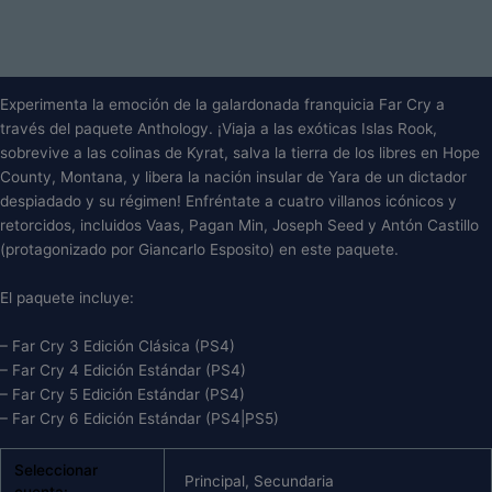
Descripción
Información adicional
Experimenta la emoción de la galardonada franquicia Far Cry a
través del paquete Anthology. ¡Viaja a las exóticas Islas Rook,
sobrevive a las colinas de Kyrat, salva la tierra de los libres en Hope
County, Montana, y libera la nación insular de Yara de un dictador
despiadado y su régimen! Enfréntate a cuatro villanos icónicos y
retorcidos, incluidos Vaas, Pagan Min, Joseph Seed y Antón Castillo
(protagonizado por Giancarlo Esposito) en este paquete.
El paquete incluye:
– Far Cry 3 Edición Clásica (PS4)
– Far Cry 4 Edición Estándar (PS4)
– Far Cry 5 Edición Estándar (PS4)
– Far Cry 6 Edición Estándar (PS4|PS5)
Seleccionar
Principal, Secundaria