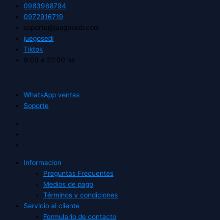
0983968794
0972916719
soporte@juegosedi.com
juegosedi
Tiktok
9:00 a 22:00 hs
WhatsApp ventas
Soporte
Informacion
Preguntas Frecuentes
Medios de pago
Términos y condiciones
Servicio al cliente
Formulario de contacto