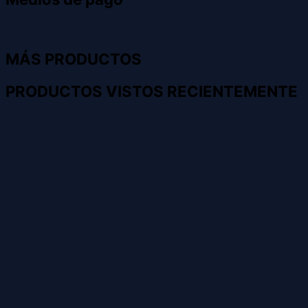
MÁS PRODUCTOS
PRODUCTOS VISTOS RECIENTEMENTE