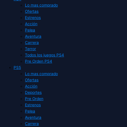
Lo mas comprado
Ofertas
Estrenos
Acción
Pelea
Aventura
Carrera
Terror
Todos los juegos PS4
Pre Orden PS4
PS5
Lo mas comprado
Ofertas
Acción
Deportes
Pre Orden
Estrenos
Pelea
Aventura
Carrera