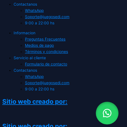
Contactanos
WhatsApp
Soporte@juegosedi.com
9:00 a 22:00 hs
Informacion
Preguntas Frecuentes
Medios de pago
Términos y condiciones
Servicio al cliente
Formulario de contacto
Contactanos
WhatsApp
Soporte@juegosedi.com
9:00 a 22:00 hs
Sitio web creado por:
Sitio web creado por: