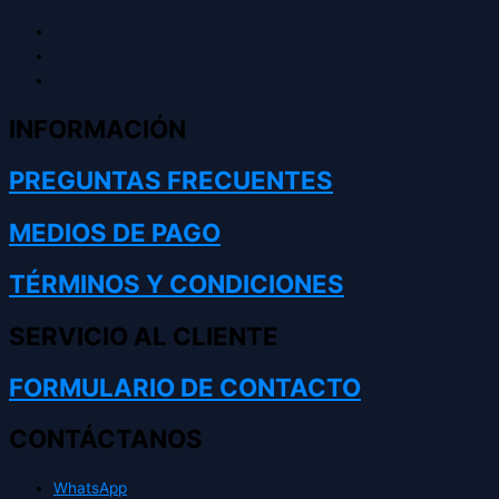
INFORMACIÓN
PREGUNTAS FRECUENTES
MEDIOS DE PAGO
TÉRMINOS Y CONDICIONES
SERVICIO AL CLIENTE
FORMULARIO DE CONTACTO
CONTÁCTANOS
WhatsApp