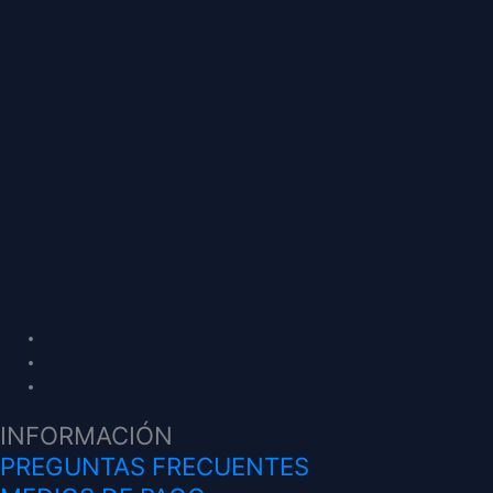
INFORMACIÓN
PREGUNTAS FRECUENTES