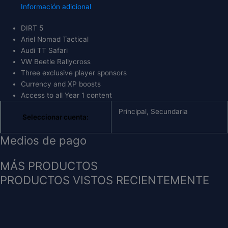
Información adicional
DIRT 5
Ariel Nomad Tactical
Audi TT Safari
VW Beetle Rallycross
Three exclusive player sponsors
Currency and XP boosts
Access to all Year 1 content
Principal, Secundaria
Seleccionar cuenta:
Medios de pago
MÁS PRODUCTOS
PRODUCTOS VISTOS RECIENTEMENTE