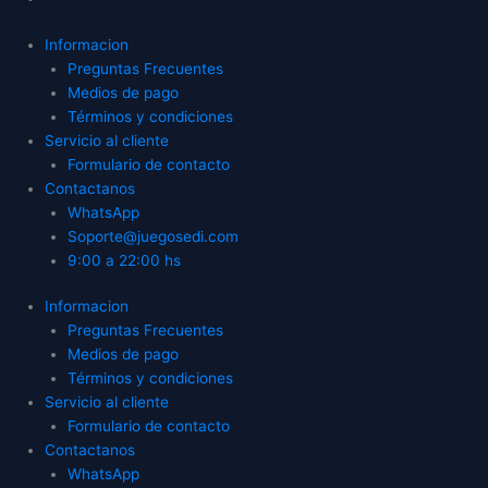
Informacion
Preguntas Frecuentes
Medios de pago
Términos y condiciones
Servicio al cliente
Formulario de contacto
Contactanos
WhatsApp
Soporte@juegosedi.com
9:00 a 22:00 hs
Informacion
Preguntas Frecuentes
Medios de pago
Términos y condiciones
Servicio al cliente
Formulario de contacto
Contactanos
WhatsApp