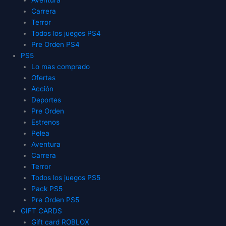
Carrera
Terror
Todos los juegos PS4
Pre Orden PS4
PS5
Lo mas comprado
Ofertas
Acción
Deportes
Pre Orden
Estrenos
Pelea
Aventura
Carrera
Terror
Todos los juegos PS5
Pack PS5
Pre Orden PS5
GIFT CARDS
Gift card ROBLOX