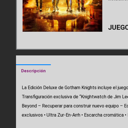
JUEGO
Descripción
La Edición Deluxe de Gotham Knights incluye el juego 
Transfiguración exclusiva de “Knightwatch de Jim Lee
Beyond – Recuperar para construir nuevo equipo – Eq
exclusivos • Ultra Zur-En-Arrh • Escarcha cromática 