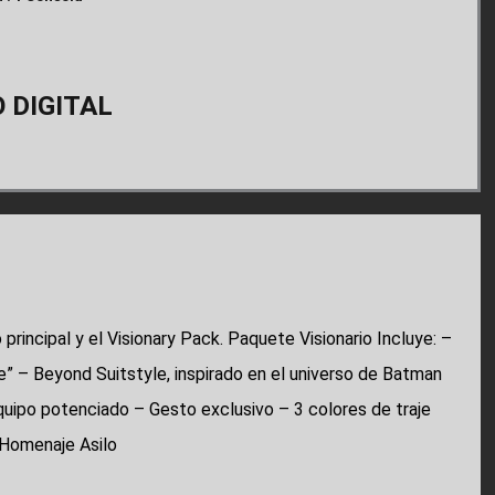
 DIGITAL
principal y el Visionary Pack. Paquete Visionario Incluye: –
” – Beyond Suitstyle, inspirado en el universo de Batman
uipo potenciado – Gesto exclusivo – 3 colores de traje
• Homenaje Asilo