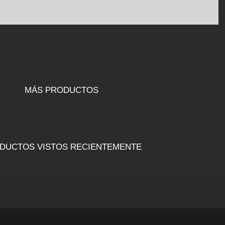
MÁS PRODUCTOS
DUCTOS VISTOS RECIENTEMENTE