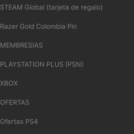
STEAM Global (tarjeta de regalo)
Razer Gold Colombia Pin
MEMBRESIAS
PLAYSTATION PLUS (PSN)
XBOX
OFERTAS
Ofertas PS4