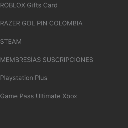
ROBLOX Gifts Card
RAZER GOL PIN COLOMBIA
STEAM
MEMBRESÍAS SUSCRIPCIONES
Playstation Plus
Game Pass Ultimate Xbox
PS4