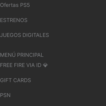
Ofertas PS5
ESTRENOS
JUEGOS DIGITALES
MENÚ PRINCIPAL
FREE FIRE VIA ID 💎
GIFT CARDS
PSN