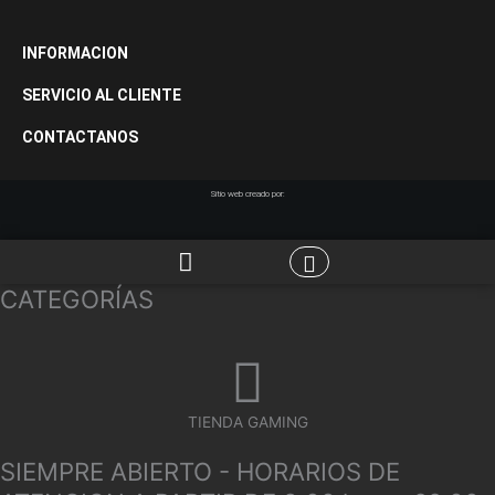
INFORMACION
SERVICIO AL CLIENTE
CONTACTANOS
Sitio web creado por:
CATEGORÍAS
TIENDA GAMING
SIEMPRE ABIERTO - HORARIOS DE