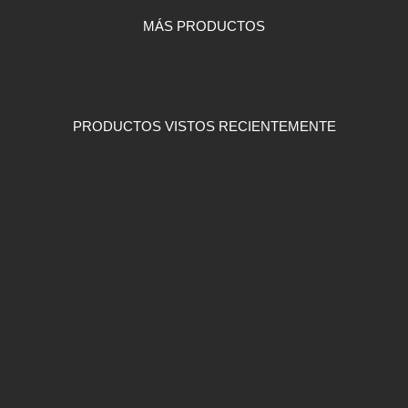
MÁS PRODUCTOS
PRODUCTOS VISTOS RECIENTEMENTE