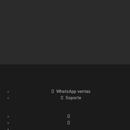
WhatsApp ventas
Soporte