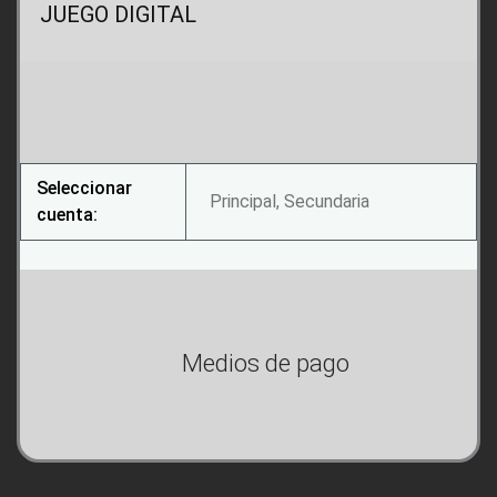
JUEGO DIGITAL
Seleccionar
Principal, Secundaria
cuenta:
Medios de pago