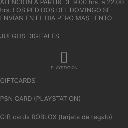
ATENCION A PARTIR DE 9:00 hrs. a 22:00
hrs. LOS PEDIDOS DEL DOMINGO SE
ENVÍAN EN EL DIA PERO MAS LENTO
JUEGOS DIGITALES
PLAYSTATION
GIFTCARDS
PSN CARD (PLAYSTATION)
Gift cards ROBLOX (tarjeta de regalo)