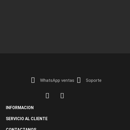
WhatsApp ventas
Soporte
INFORMACION
SERVICIO AL CLIENTE
CONTACTANOS