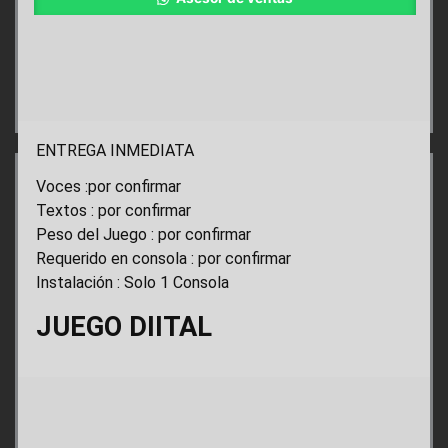
ENTREGA INMEDIATA
Voces :por confirmar
Textos : por confirmar
Peso del Juego : por confirmar
Requerido en consola : por confirmar
Instalación : Solo 1 Consola
JUEGO DIITAL