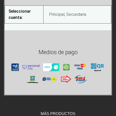
Seleccionar
Principal, Secundaria
cuenta:
Medios de pago
MÁS PRODUCTOS