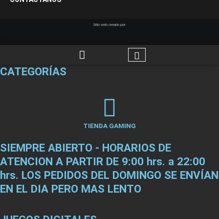
Sitio web creado por:
CATEGORÍAS
TIENDA GAMING
SIEMPRE ABIERTO - HORARIOS DE
ATENCION A PARTIR DE 9:00 hrs. a 22:00
hrs. LOS PEDIDOS DEL DOMINGO SE ENVÍAN
EN EL DIA PERO MAS LENTO