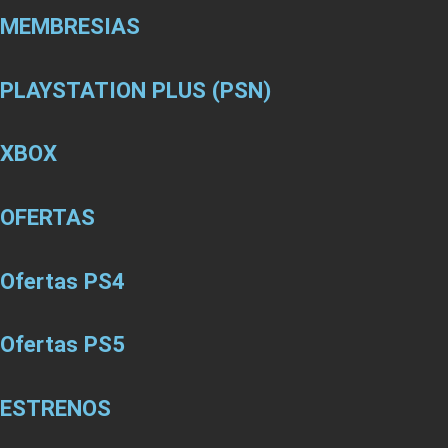
MEMBRESIAS
PLAYSTATION PLUS (PSN)
XBOX
OFERTAS
Ofertas PS4
Ofertas PS5
ESTRENOS