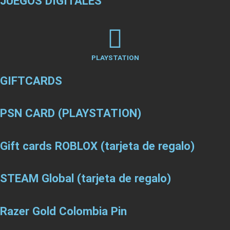
JUEGOS DIGITALES
PLAYSTATION
GIFTCARDS
PSN CARD (PLAYSTATION)
Gift cards ROBLOX (tarjeta de regalo)
STEAM Global (tarjeta de regalo)
Razer Gold Colombia Pin