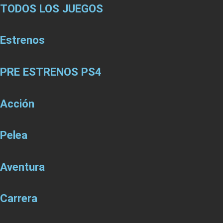
TODOS LOS JUEGOS
Estrenos
PRE ESTRENOS PS4
Acción
Pelea
Aventura
Carrera