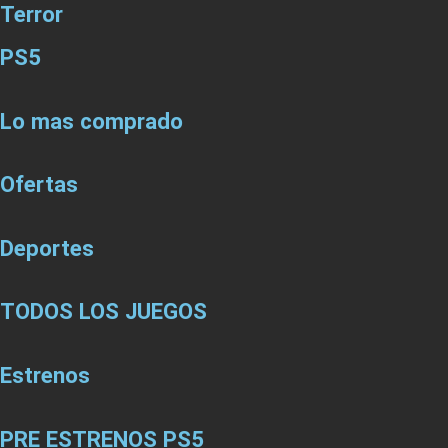
Terror
PS5
Lo mas comprado
Ofertas
Deportes
TODOS LOS JUEGOS
Estrenos
PRE ESTRENOS PS5