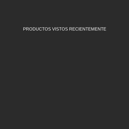
PRODUCTOS VISTOS RECIENTEMENTE