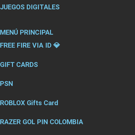
JUEGOS DIGITALES
MENÚ PRINCIPAL
FREE FIRE VIA ID 💎
GIFT CARDS
PSN
ROBLOX Gifts Card
RAZER GOL PIN COLOMBIA