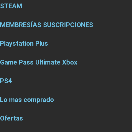
STEAM
MEMBRESÍAS SUSCRIPCIONES
Playstation Plus
Game Pass Ultimate Xbox
PS4
Lo mas comprado
Ofertas