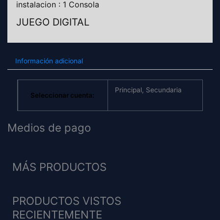
instalacion : 1 Consola
JUEGO DIGITAL
Información adicional
Principal, Secundaria
Seleccionar cuenta:
Medios de pago
MÁS PRODUCTOS
PRODUCTOS VISTOS
RECIENTEMENTE