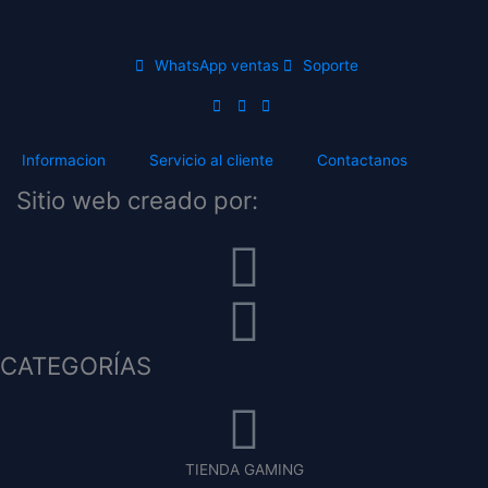
WhatsApp ventas
Soporte
Informacion
Servicio al cliente
Contactanos
Sitio web creado por:
CATEGORÍAS
TIENDA GAMING