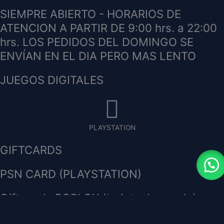
SIEMPRE ABIERTO - HORARIOS DE
ATENCION A PARTIR DE 9:00 hrs. a 22:00
hrs. LOS PEDIDOS DEL DOMINGO SE
ENVÍAN EN EL DIA PERO MAS LENTO
JUEGOS DIGITALES
PLAYSTATION
GIFTCARDS
PSN CARD (PLAYSTATION)
Gift cards ROBLOX (tarjeta de regalo)
STEAM Global (tarjeta de regalo)