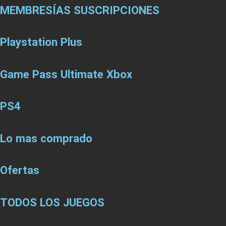
MEMBRESÍAS SUSCRIPCIONES
Playstation Plus
Game Pass Ultimate Xbox
PS4
Lo mas comprado
Ofertas
TODOS LOS JUEGOS