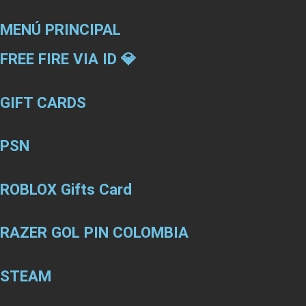
MENÚ PRINCIPAL
FREE FIRE VIA ID 💎
GIFT CARDS
PSN
ROBLOX Gifts Card
RAZER GOL PIN COLOMBIA
STEAM