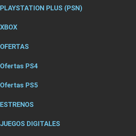
PLAYSTATION PLUS (PSN)
XBOX
OFERTAS
Ofertas PS4
Ofertas PS5
ESTRENOS
JUEGOS DIGITALES