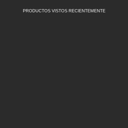
PRODUCTOS VISTOS RECIENTEMENTE