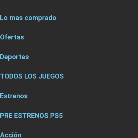
Lo mas comprado
Ofertas
Deportes
TODOS LOS JUEGOS
Estrenos
PRE ESTRENOS PS5
Acción