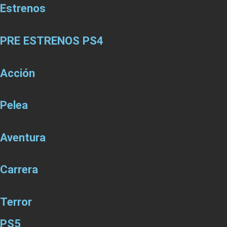
Estrenos
PRE ESTRENOS PS4
Acción
Pelea
Aventura
Carrera
Terror
PS5