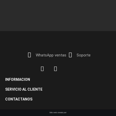
WhatsApp ventas
Soporte
INFORMACION
SERVICIO AL CLIENTE
CONTACTANOS
Sitio web creado por: