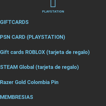
PLAYSTATION
GIFTCARDS
PSN CARD (PLAYSTATION)
Gift cards ROBLOX (tarjeta de regalo)
STEAM Global (tarjeta de regalo)
Razer Gold Colombia Pin
MEMBRESIAS