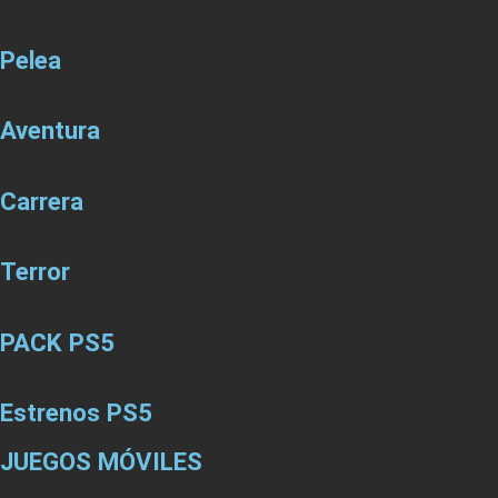
Pelea
Aventura
Carrera
Terror
PACK PS5
Estrenos PS5
JUEGOS MÓVILES