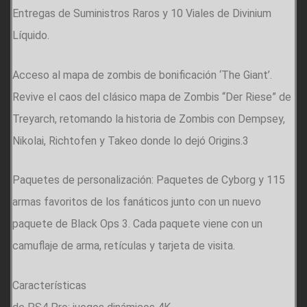
Entregas de Suministros Raros y 10 Viales de Divinium
Líquido.
Acceso al mapa de zombis de bonificación ‘The Giant’.
Revive el caos del clásico mapa de Zombis “Der Riese” de
Treyarch, retomando la historia de Zombis con Dempsey,
Nikolai, Richtofen y Takeo donde lo dejó Origins.3
Paquetes de personalización: Paquetes de Cyborg y 115
armas favoritos de los fanáticos junto con un nuevo
paquete de Black Ops 3. Cada paquete viene con un
camuflaje de arma, retículas y tarjeta de visita.
Características