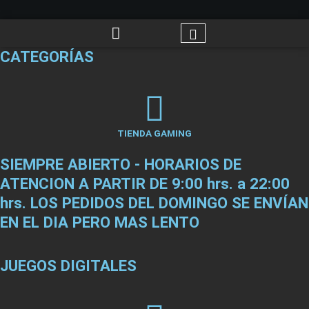
CATEGORÍAS
TIENDA GAMING
SIEMPRE ABIERTO - HORARIOS DE
ATENCION A PARTIR DE 9:00 hrs. a 22:00
hrs. LOS PEDIDOS DEL DOMINGO SE ENVÍAN
EN EL DIA PERO MAS LENTO
JUEGOS DIGITALES