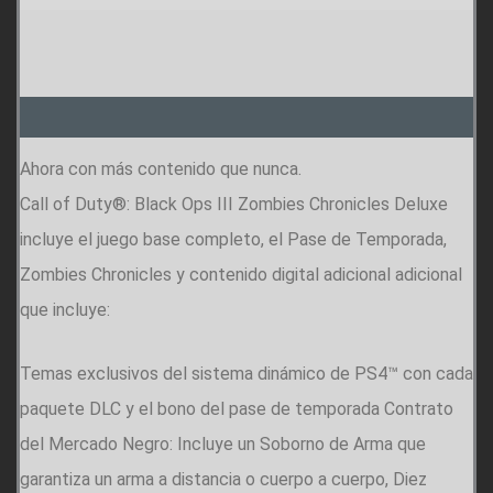
Descripción
Ahora con más contenido que nunca.
Call of Duty®: Black Ops III Zombies Chronicles Deluxe
incluye el juego base completo, el Pase de Temporada,
Zombies Chronicles y contenido digital adicional adicional
que incluye:
Temas exclusivos del sistema dinámico de PS4™ con cada
paquete DLC y el bono del pase de temporada Contrato
del Mercado Negro: Incluye un Soborno de Arma que
garantiza un arma a distancia o cuerpo a cuerpo, Diez