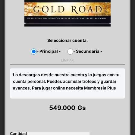
Seleccionar cuenta:
-
Principal
-
-
Secundaria
-
LIMPIAR
Lo descargas desde nuestra cuenta y lo juegas con tu
cuenta personal. Puedes acumular trofeos y guardar
avances. Para jugar online necesita Membresia Plus
549.000
Gs
The