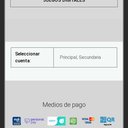
JUEGOS DIGITALES
Seleccionar
Principal, Secundaria
cuenta:
Medios de pago