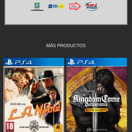
MÁS PRODUCTOS