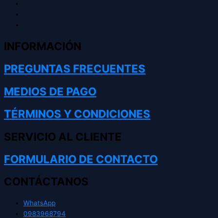
INFORMACIÓN
PREGUNTAS FRECUENTES
MEDIOS DE PAGO
TÉRMINOS Y CONDICIONES
SERVICIO AL CLIENTE
FORMULARIO DE CONTACTO
CONTÁCTANOS
WhatsApp
0983968794