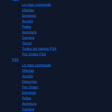
Lo mas comprado
Ofertas
Estrenos
Acción
Pelea
Aventura
Carrera
Terror
Todos los juegos PS4
Pre Orden PS4
PS5
Lo mas comprado
Ofertas
Acción
Deportes
Pre Orden
Estrenos
Pelea
Aventura
Carrera