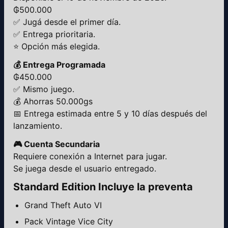
₲500.000
✅ Jugá desde el primer día.
✅ Entrega prioritaria.
⭐ Opción más elegida.
💰 Entrega Programada
₲450.000
✅ Mismo juego.
💰 Ahorras 50.000gs
📅 Entrega estimada entre 5 y 10 días después del
lanzamiento.
🎮 Cuenta Secundaria
Requiere conexión a Internet para jugar.
Se juega desde el usuario entregado.
Standard Edition Incluye la preventa
Grand Theft Auto VI
Pack Vintage Vice City