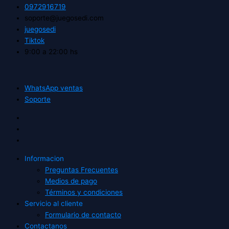
0972916719
soporte@juegosedi.com
juegosedi
Tiktok
9:00 a 22:00 hs
WhatsApp ventas
Soporte
Informacion
Preguntas Frecuentes
Medios de pago
Términos y condiciones
Servicio al cliente
Formulario de contacto
Contactanos