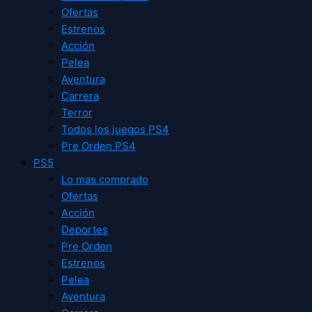
Ofertas
Estrenos
Acción
Pelea
Aventura
Carrera
Terror
Todos los juegos PS4
Pre Orden PS4
PS5
Lo mas comprado
Ofertas
Acción
Deportes
Pre Orden
Estrenos
Pelea
Aventura