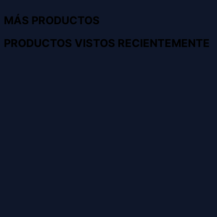
MÁS PRODUCTOS
PRODUCTOS VISTOS RECIENTEMENTE