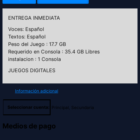
ENTREGA INMEDIATA
Voces: Español
Textos: Español
Peso del Juego : 17.7 GB
Requerido en Consola : 35.4 GB Libres
instalacion : 1 Consola
JUEGOS DIGITALES
Información adicional
Seleccionar cuenta:
Principal, Secundaria
Medios de pago