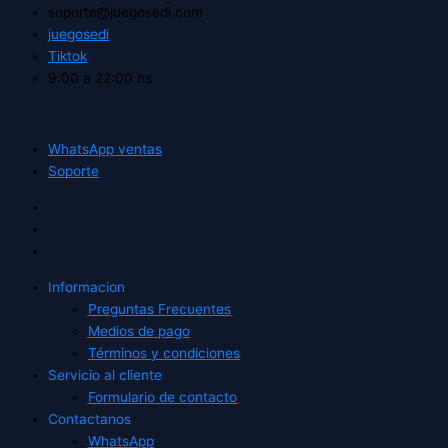
soporte@juegosedi.com
juegosedi
Tiktok
9:00 a 22:00 hs
WhatsApp ventas
Soporte
Informacion
Preguntas Frecuentes
Medios de pago
Términos y condiciones
Servicio al cliente
Formulario de contacto
Contactanos
WhatsApp