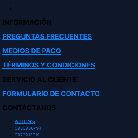
INFORMACIÓN
PREGUNTAS FRECUENTES
MEDIOS DE PAGO
TÉRMINOS Y CONDICIONES
SERVICIO AL CLIENTE
FORMULARIO DE CONTACTO
CONTÁCTANOS
WhatsApp
0983968794
0972916719