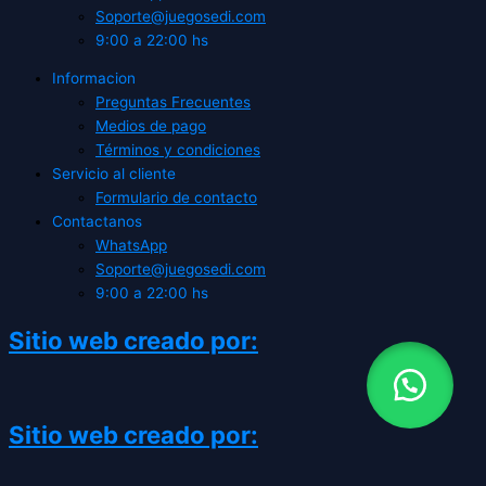
Soporte@juegosedi.com
9:00 a 22:00 hs
Informacion
Preguntas Frecuentes
Medios de pago
Términos y condiciones
Servicio al cliente
Formulario de contacto
Contactanos
WhatsApp
Soporte@juegosedi.com
9:00 a 22:00 hs
Sitio web creado por:
Sitio web creado por: