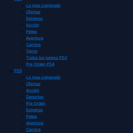
Lo mas comprado
Ofertas
Estrenos
Acción
Pelea
Aventura
Carrera
Terror
Todos los juegos PS4
Pre Orden PS4
PS5
Lo mas comprado
Ofertas
Acción
Deportes
Pre Orden
Estrenos
Pelea
Aventura
Carrera