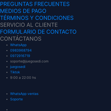
PREGUNTAS FRECUENTES
MEDIOS DE PAGO
TÉRMINOS Y CONDICIONES
SERVICIO AL CLIENTE
FORMULARIO DE CONTACTO
CONTÁCTANOS
WhatsApp
0983968794
0972916719
soporte@juegosedi.com
juegosedi
Tiktok
9:00 a 22:00 hs
WhatsApp ventas
Soporte