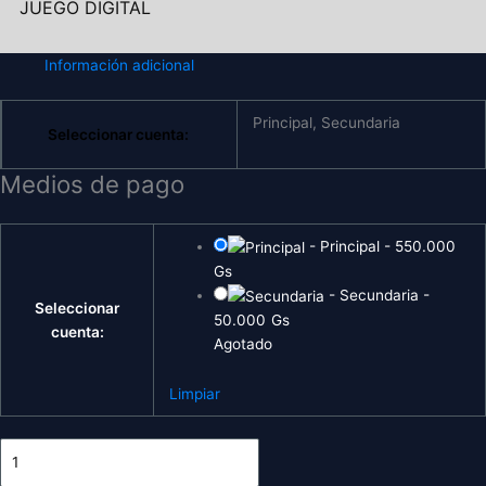
JUEGO DIGITAL
Información adicional
Principal, Secundaria
Seleccionar cuenta:
Medios de pago
-
Principal
-
550.000
Gs
-
Secundaria
-
Seleccionar
50.000
Gs
cuenta:
Agotado
Limpiar