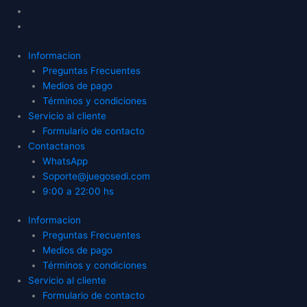
Informacion
Preguntas Frecuentes
Medios de pago
Términos y condiciones
Servicio al cliente
Formulario de contacto
Contactanos
WhatsApp
Soporte@juegosedi.com
9:00 a 22:00 hs
Informacion
Preguntas Frecuentes
Medios de pago
Términos y condiciones
Servicio al cliente
Formulario de contacto