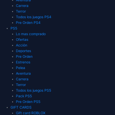
Carrera
Terror
Todos los juegos PS4
Pre Orden PS4
PS5
Lo mas comprado
Ofertas
Acción
Deportes
Pre Orden
Estrenos
Pelea
Aventura
Carrera
Terror
Todos los juegos PS5
Pack PS5
Pre Orden PS5
GIFT CARDS
Gift card ROBLOX