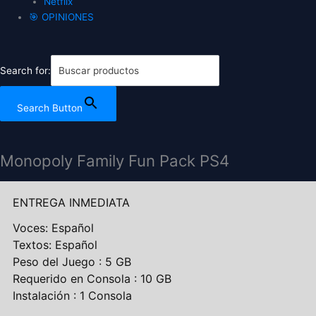
Netflix
🎯 OPINIONES
Search for:
Search Button
Monopoly Family Fun Pack PS4
ENTREGA INMEDIATA
Voces: Español
Textos: Español
Peso del Juego : 5 GB
Requerido en Consola : 10 GB
Instalación : 1 Consola