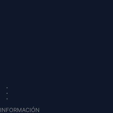
INFORMACIÓN