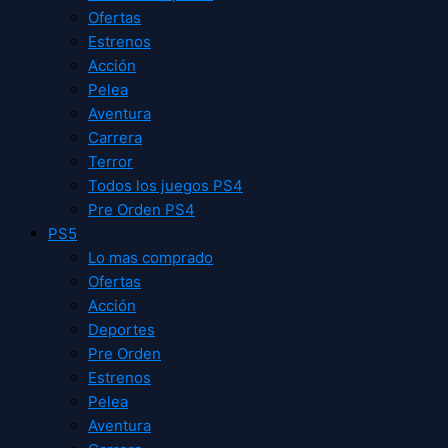
Ofertas
Estrenos
Acción
Pelea
Aventura
Carrera
Terror
Todos los juegos PS4
Pre Orden PS4
PS5
Lo mas comprado
Ofertas
Acción
Deportes
Pre Orden
Estrenos
Pelea
Aventura