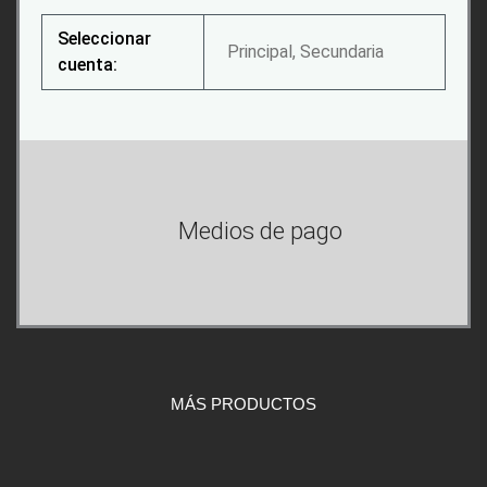
Seleccionar
Principal, Secundaria
cuenta:
Medios de pago
MÁS PRODUCTOS