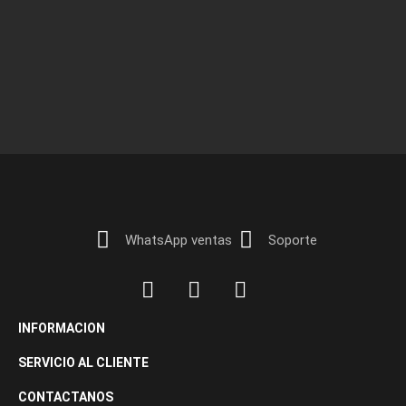
WhatsApp ventas
Soporte
INFORMACION
SERVICIO AL CLIENTE
CONTACTANOS