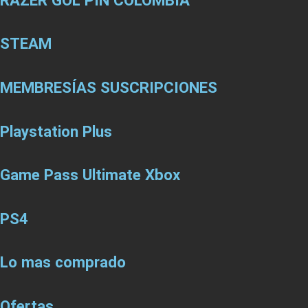
STEAM
MEMBRESÍAS SUSCRIPCIONES
Playstation Plus
Game Pass Ultimate Xbox
PS4
Lo mas comprado
Ofertas