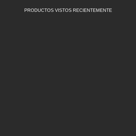
PRODUCTOS VISTOS RECIENTEMENTE