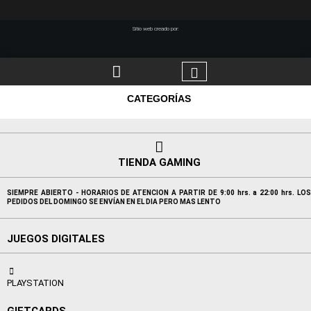
Sitio web creado por:
CATEGORÍAS
TIENDA GAMING
SIEMPRE ABIERTO - HORARIOS DE ATENCION A PARTIR DE 9:00 hrs. a 22:00 hrs. LOS
PEDIDOS DEL DOMINGO SE ENVÍAN EN EL DIA PERO MAS LENTO
JUEGOS DIGITALES
PLAYSTATION