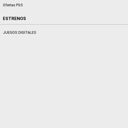
Ofertas PS5
ESTRENOS
JUEGOS DIGITALES