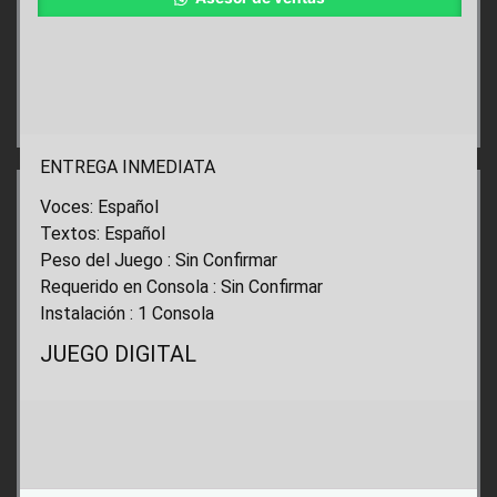
ENTREGA INMEDIATA
Voces: Español
Textos: Español
Peso del Juego : Sin Confirmar
Requerido en Consola : Sin Confirmar
Instalación : 1 Consola
JUEGO DIGITAL