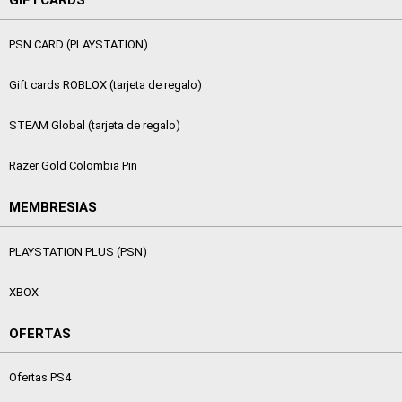
GIFTCARDS
PSN CARD (PLAYSTATION)
Gift cards ROBLOX (tarjeta de regalo)
STEAM Global (tarjeta de regalo)
Razer Gold Colombia Pin
MEMBRESIAS
PLAYSTATION PLUS (PSN)
XBOX
OFERTAS
Ofertas PS4