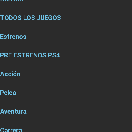
TODOS LOS JUEGOS
Estrenos
PRE ESTRENOS PS4
Acción
Pelea
Aventura
Carrera