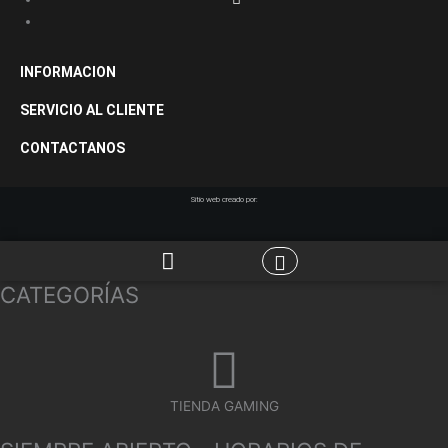
INFORMACION
SERVICIO AL CLIENTE
CONTACTANOS
Sitio web creado por:
CATEGORÍAS
TIENDA GAMING