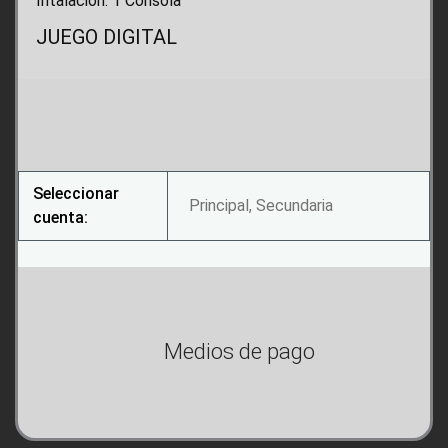
Intalacion: 1 Consola
JUEGO DIGITAL
Seleccionar
Principal, Secundaria
cuenta:
Medios de pago