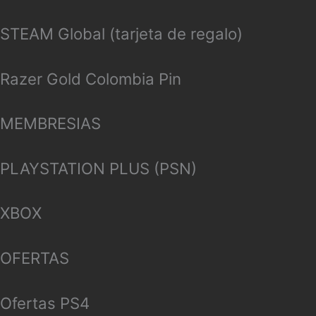
STEAM Global (tarjeta de regalo)
Razer Gold Colombia Pin
MEMBRESIAS
PLAYSTATION PLUS (PSN)
XBOX
OFERTAS
Ofertas PS4