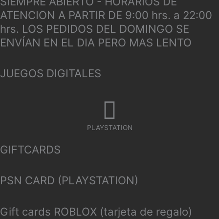
SIEMPRE ABIERTO - HORARIOS DE
ATENCION A PARTIR DE 9:00 hrs. a 22:00
hrs. LOS PEDIDOS DEL DOMINGO SE
ENVÍAN EN EL DIA PERO MAS LENTO
JUEGOS DIGITALES
PLAYSTATION
GIFTCARDS
PSN CARD (PLAYSTATION)
Gift cards ROBLOX (tarjeta de regalo)