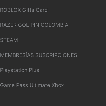
ROBLOX Gifts Card
RAZER GOL PIN COLOMBIA
STEAM
MEMBRESÍAS SUSCRIPCIONES
Playstation Plus
Game Pass Ultimate Xbox
PS4