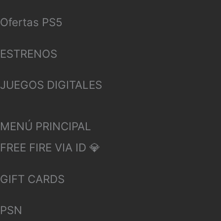
Ofertas PS5
ESTRENOS
JUEGOS DIGITALES
MENÚ PRINCIPAL
FREE FIRE VIA ID 💎
GIFT CARDS
PSN