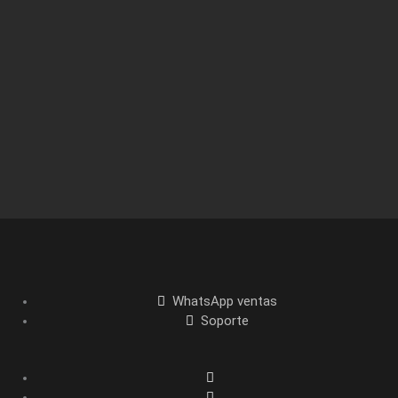
WhatsApp ventas
Soporte