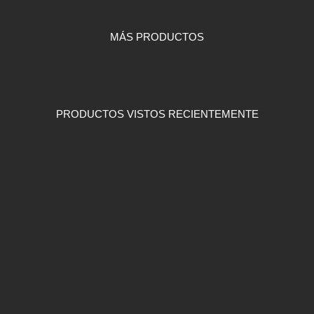
MÁS PRODUCTOS
PRODUCTOS VISTOS RECIENTEMENTE