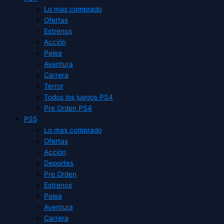
Lo mas comprado
Ofertas
Estrenos
Acción
Pelea
Aventura
Carrera
Terror
Todos los juegos PS4
Pre Orden PS4
PS5
Lo mas comprado
Ofertas
Acción
Deportes
Pre Orden
Estrenos
Pelea
Aventura
Carrera