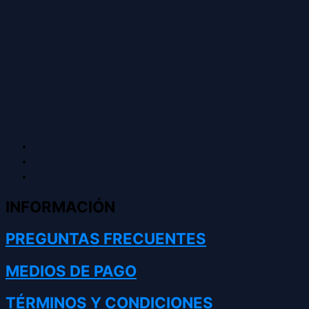
INFORMACIÓN
PREGUNTAS FRECUENTES
MEDIOS DE PAGO
TÉRMINOS Y CONDICIONES