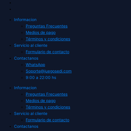
Informacion
Preguntas Frecuentes
Medios de pago
Términos y condiciones
Servicio al cliente
Formulario de contacto
Contactanos
WhatsApp
Soporte@juegosedi.com
9:00 a 22:00 hs
Informacion
Preguntas Frecuentes
Medios de pago
Términos y condiciones
Servicio al cliente
Formulario de contacto
Contactanos