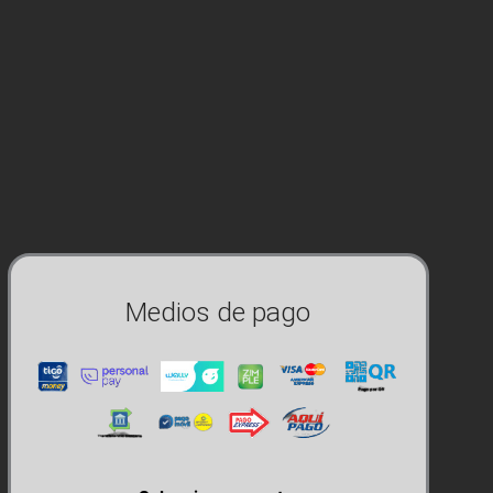
Medios de pago