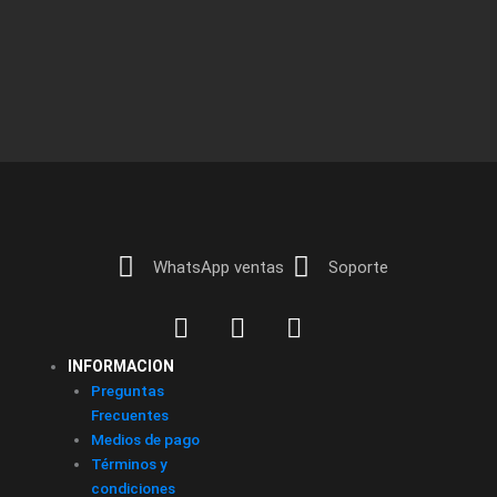
WhatsApp ventas
Soporte
INFORMACION
Preguntas
Frecuentes
Medios de pago
Términos y
condiciones