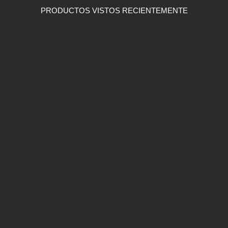
PRODUCTOS VISTOS RECIENTEMENTE