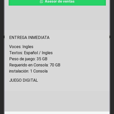
Asesor de ventas
ENTREGA INMEDIATA
Voces: Ingles
Textos: Español / Ingles
Peso de juego: 35 GB
Requerido en Consola: 70 GB
instalación: 1 Consola
JUEGO DIGITAL