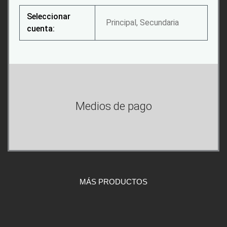
Seleccionar
Principal, Secundaria
cuenta:
Medios de pago
MÁS PRODUCTOS