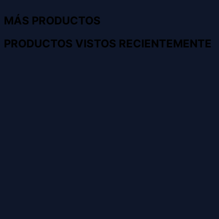
MÁS PRODUCTOS
PRODUCTOS VISTOS RECIENTEMENTE