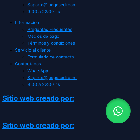
Soporte@juegosedi.com
9:00 a 22:00 hs
Informacion
Preguntas Frecuentes
Medios de pago
Términos y condiciones
Servicio al cliente
Formulario de contacto
Contactanos
WhatsApp
Soporte@juegosedi.com
9:00 a 22:00 hs
Sitio web creado por:
Sitio web creado por: