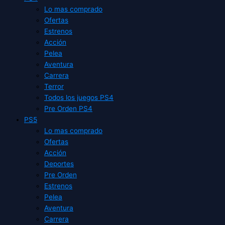
Lo mas comprado
Ofertas
Estrenos
Acción
Pelea
Aventura
Carrera
Terror
Todos los juegos PS4
Pre Orden PS4
PS5
Lo mas comprado
Ofertas
Acción
Deportes
Pre Orden
Estrenos
Pelea
Aventura
Carrera