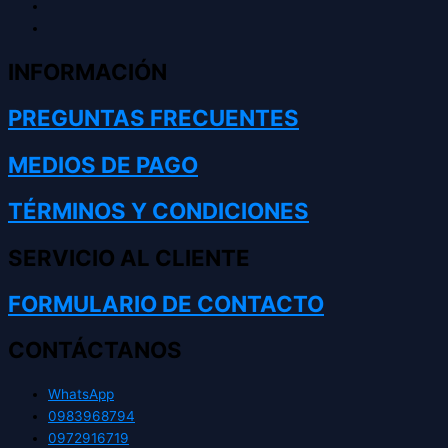
INFORMACIÓN
PREGUNTAS FRECUENTES
MEDIOS DE PAGO
TÉRMINOS Y CONDICIONES
SERVICIO AL CLIENTE
FORMULARIO DE CONTACTO
CONTÁCTANOS
WhatsApp
0983968794
0972916719