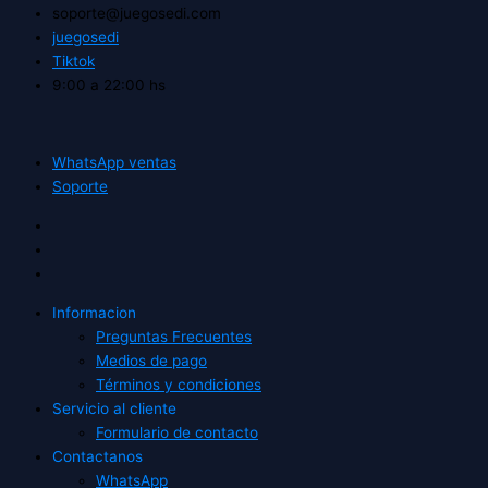
soporte@juegosedi.com
juegosedi
Tiktok
9:00 a 22:00 hs
WhatsApp ventas
Soporte
Informacion
Preguntas Frecuentes
Medios de pago
Términos y condiciones
Servicio al cliente
Formulario de contacto
Contactanos
WhatsApp