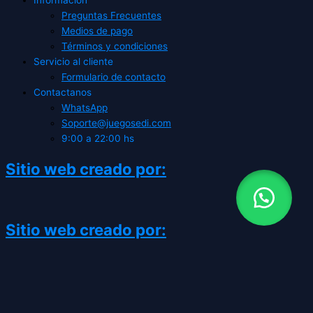
Informacion
Preguntas Frecuentes
Medios de pago
Términos y condiciones
Servicio al cliente
Formulario de contacto
Contactanos
WhatsApp
Soporte@juegosedi.com
9:00 a 22:00 hs
Sitio web creado por:
Sitio web creado por:
CATEGORÍAS