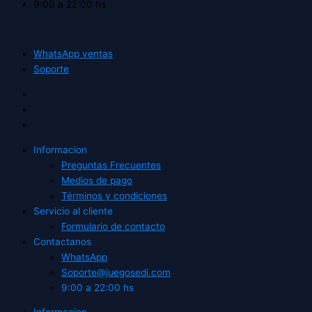
9:00 a 22:00 hs
WhatsApp ventas
Soporte
Informacion
Preguntas Frecuentes
Medios de pago
Términos y condiciones
Servicio al cliente
Formulario de contacto
Contactanos
WhatsApp
Soporte@juegosedi.com
9:00 a 22:00 hs