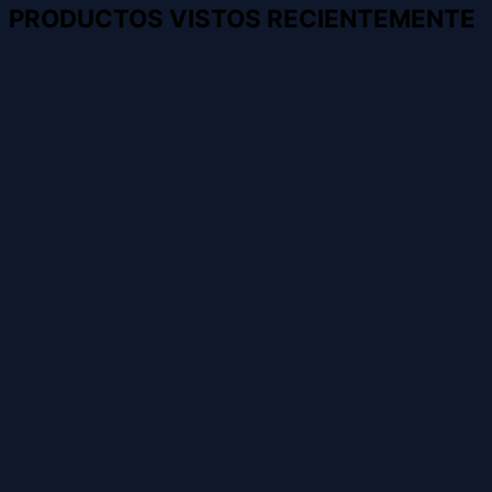
PRODUCTOS VISTOS RECIENTEMENTE