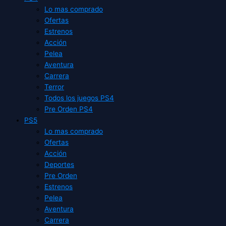
Lo mas comprado
Ofertas
Estrenos
Acción
Pelea
Aventura
Carrera
Terror
Todos los juegos PS4
Pre Orden PS4
PS5
Lo mas comprado
Ofertas
Acción
Deportes
Pre Orden
Estrenos
Pelea
Aventura
Carrera