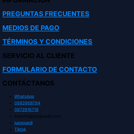
PREGUNTAS FRECUENTES
MEDIOS DE PAGO
TÉRMINOS Y CONDICIONES
SERVICIO AL CLIENTE
FORMULARIO DE CONTACTO
CONTÁCTANOS
WhatsApp
0983968794
0972916719
soporte@juegosedi.com
juegosedi
Tiktok