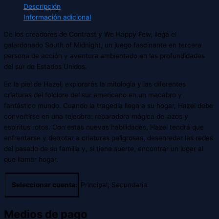
Descripción
Información adicional
De los creadores de Contrast y We Happy Few, llega el
galardonado South of Midnight, un juego fascinante en tercera
persona de acción y aventura ambientado en las profundidades
del sur de Estados Unidos.
En la piel de Hazel, explorarás la mitología y las diferentes
criaturas del folclore del sur americano en un macabro y
fantástico mundo. Cuando la tragedia llega a su hogar, Hazel debe
convertirse en una tejedora: reparadora mágica de lazos y
espíritus rotos. Con estas nuevas habilidades, Hazel tendrá que
enfrentarse y derrotar a criaturas peligrosas, desenredar las redes
del pasado de su familia y, si tiene suerte, encontrar un lugar al
que llamar hogar.
Seleccionar cuenta:
Principal, Secundaria
Medios de pago