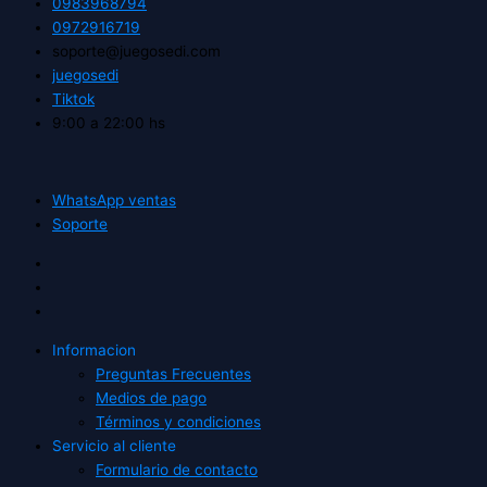
0983968794
0972916719
soporte@juegosedi.com
juegosedi
Tiktok
9:00 a 22:00 hs
WhatsApp ventas
Soporte
Informacion
Preguntas Frecuentes
Medios de pago
Términos y condiciones
Servicio al cliente
Formulario de contacto