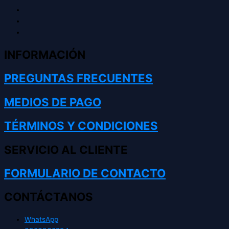
INFORMACIÓN
PREGUNTAS FRECUENTES
MEDIOS DE PAGO
TÉRMINOS Y CONDICIONES
SERVICIO AL CLIENTE
FORMULARIO DE CONTACTO
CONTÁCTANOS
WhatsApp