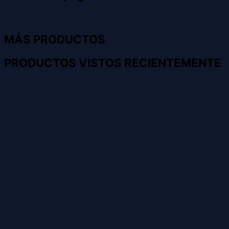
MÁS PRODUCTOS
PRODUCTOS VISTOS RECIENTEMENTE