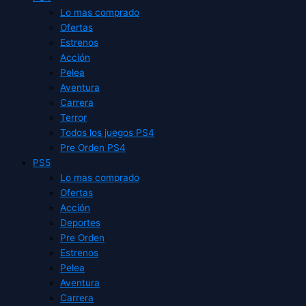
Lo mas comprado
Ofertas
Estrenos
Acción
Pelea
Aventura
Carrera
Terror
Todos los juegos PS4
Pre Orden PS4
PS5
Lo mas comprado
Ofertas
Acción
Deportes
Pre Orden
Estrenos
Pelea
Aventura
Carrera