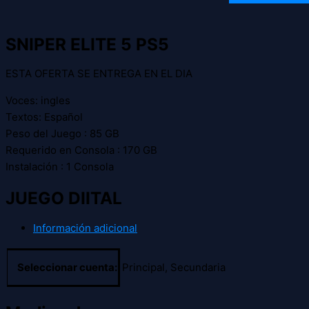
SNIPER ELITE 5 PS5
ESTA OFERTA SE ENTREGA EN EL DIA
Voces: ingles
Textos: Español
Peso del Juego : 85 GB
Requerido en Consola : 170 GB
Instalación : 1 Consola
JUEGO DIITAL
Información adicional
Seleccionar cuenta:
Principal, Secundaria