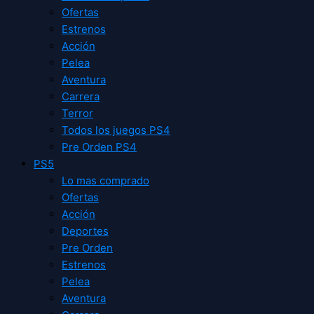
Ofertas
Estrenos
Acción
Pelea
Aventura
Carrera
Terror
Todos los juegos PS4
Pre Orden PS4
PS5
Lo mas comprado
Ofertas
Acción
Deportes
Pre Orden
Estrenos
Pelea
Aventura