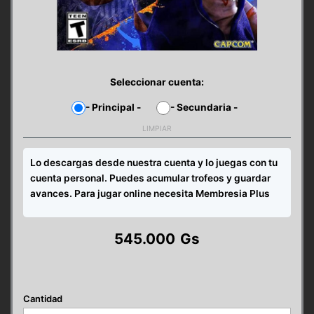
Seleccionar cuenta:
-
Principal
-
-
Secundaria
-
LIMPIAR
Lo descargas desde nuestra cuenta y lo juegas con tu
cuenta personal. Puedes acumular trofeos y guardar
avances. Para jugar online necesita Membresia Plus
545.000
Gs
STREET