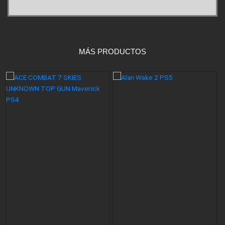
MÁS PRODUCTOS