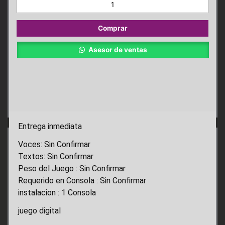
FIGHTER
6
PS4
Comprar
cantidad
Asesor de ventas
Entrega inmediata
Voces: Sin Confirmar
Textos: Sin Confirmar
Peso del Juego : Sin Confirmar
Requerido en Consola : Sin Confirmar
instalacion : 1 Consola
juego digital