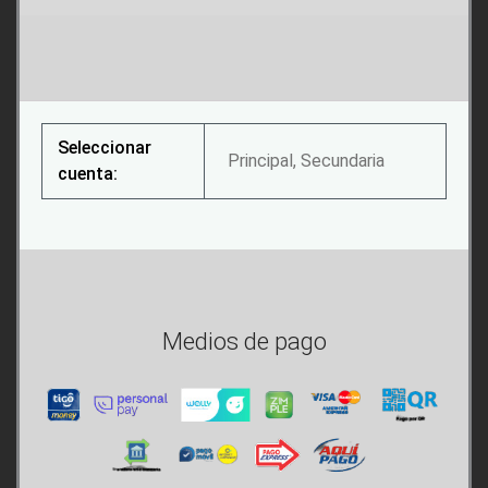
Seleccionar
Principal, Secundaria
cuenta:
Medios de pago