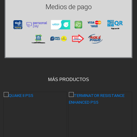
Medios de pago
MÁS PRODUCTOS