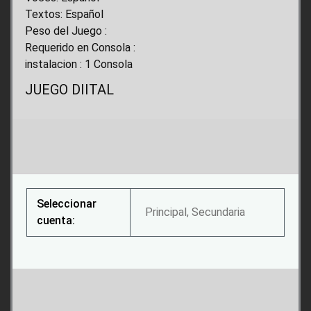
Textos: Español
Peso del Juego :
Requerido en Consola :
instalacion : 1 Consola
JUEGO DIITAL
Seleccionar
Principal, Secundaria
cuenta: