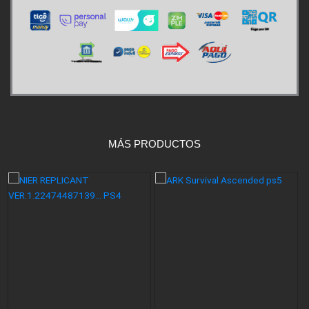
MÁS PRODUCTOS