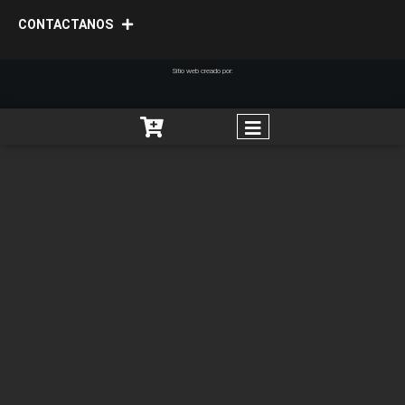
CONTACTANOS
Sitio web creado por: