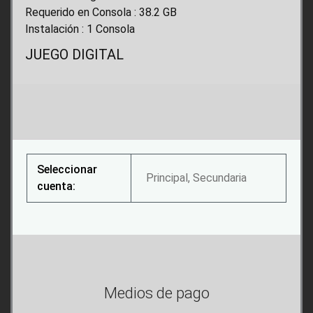
Requerido en Consola : 38.2 GB
Instalación : 1 Consola
JUEGO DIGITAL
Seleccionar
Principal, Secundaria
cuenta:
Medios de pago