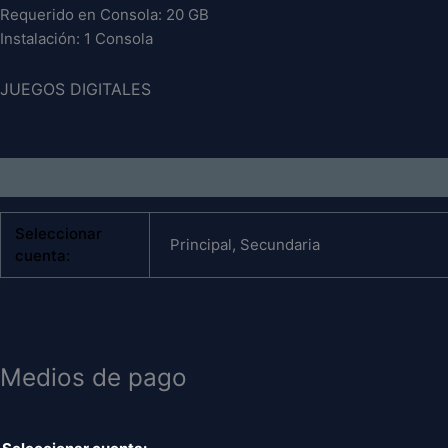
Requerido en Consola: 20 GB
Instalación: 1 Consola
JUEGOS DIGITALES
Información adicional
Seleccionar
Principal, Secundaria
cuenta:
Medios de pago