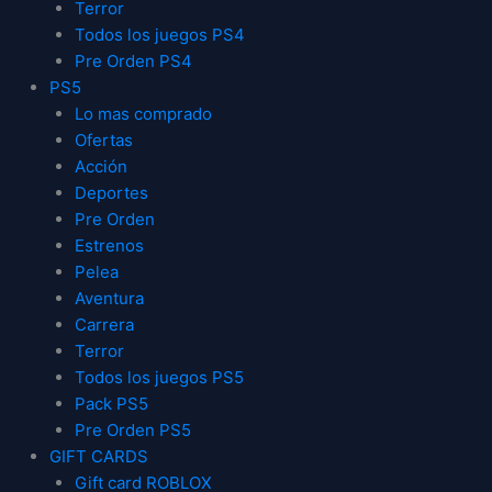
Terror
Todos los juegos PS4
Pre Orden PS4
PS5
Lo mas comprado
Ofertas
Acción
Deportes
Pre Orden
Estrenos
Pelea
Aventura
Carrera
Terror
Todos los juegos PS5
Pack PS5
Pre Orden PS5
GIFT CARDS
Gift card ROBLOX