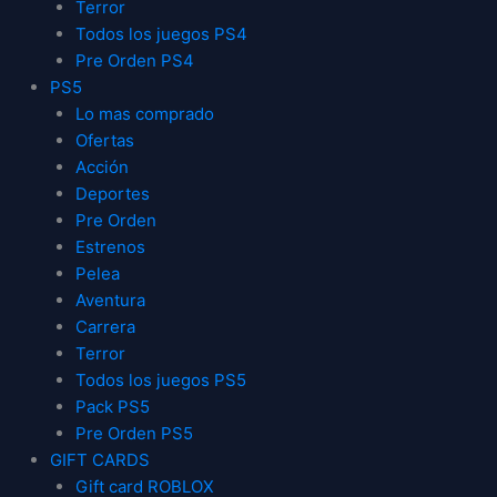
Terror
Todos los juegos PS4
Pre Orden PS4
PS5
Lo mas comprado
Ofertas
Acción
Deportes
Pre Orden
Estrenos
Pelea
Aventura
Carrera
Terror
Todos los juegos PS5
Pack PS5
Pre Orden PS5
GIFT CARDS
Gift card ROBLOX