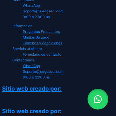
WhatsApp
Soporte@juegosedi.com
9:00 a 22:00 hs
Informacion
Preguntas Frecuentes
Medios de pago
Términos y condiciones
Servicio al cliente
Formulario de contacto
Contactanos
WhatsApp
Soporte@juegosedi.com
9:00 a 22:00 hs
Sitio web creado por:
Sitio web creado por: