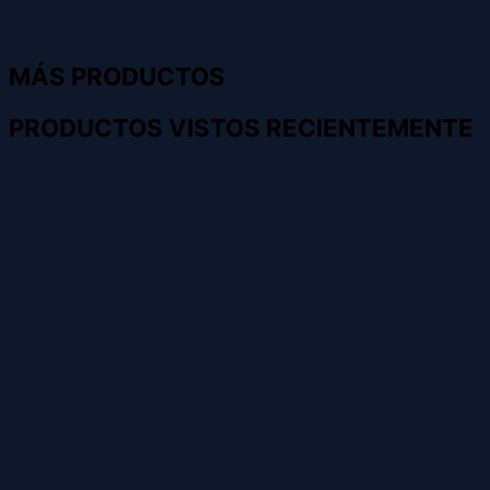
MÁS PRODUCTOS
PRODUCTOS VISTOS RECIENTEMENTE