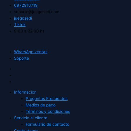
0972916719
soporte@juegosedi.com
juegosedi
Tiktok
9:00 a 22:00 hs
WhatsApp ventas
Soporte
Informacion
Preguntas Frecuentes
Medios de pago
Términos y condiciones
Servicio al cliente
Formulario de contacto
Contactanos