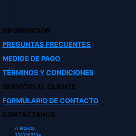
INFORMACIÓN
PREGUNTAS FRECUENTES
MEDIOS DE PAGO
TÉRMINOS Y CONDICIONES
SERVICIO AL CLIENTE
FORMULARIO DE CONTACTO
CONTÁCTANOS
WhatsApp
0983968794