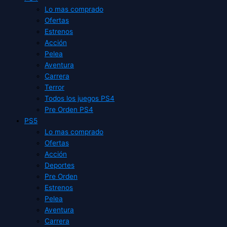
Lo mas comprado
Ofertas
Estrenos
Acción
Pelea
Aventura
Carrera
Terror
Todos los juegos PS4
Pre Orden PS4
PS5
Lo mas comprado
Ofertas
Acción
Deportes
Pre Orden
Estrenos
Pelea
Aventura
Carrera