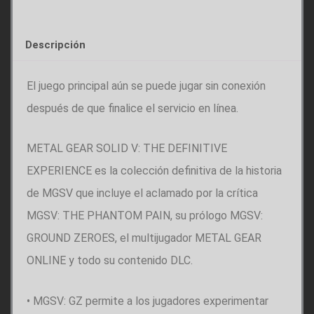
Descripción
El juego principal aún se puede jugar sin conexión
después de que finalice el servicio en línea.
METAL GEAR SOLID V: THE DEFINITIVE
EXPERIENCE es la colección definitiva de la historia
de MGSV que incluye el aclamado por la crítica
MGSV: THE PHANTOM PAIN, su prólogo MGSV:
GROUND ZEROES, el multijugador METAL GEAR
ONLINE y todo su contenido DLC.
• MGSV: GZ permite a los jugadores experimentar