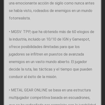
una emocionante acción de sigilo como nunca antes
se había visto, rodeados de enemigos en un mundo
fotorrealista.
• MGSV: TPP, que ha obtenido más de 60 elogios de
la industria, incluido un 10/10 de IGN y Gamespot,
ofrece posibilidades ilimitadas para que los
jugadores se infiltren en puestos de avanzada
enemigos en un vasto mundo abierto. El jugador
decide la ruta, las tácticas y el tiempo que pueden
conducir al éxito de la misión.
• METAL GEAR ONLINE se basa en una estructura
multijugador competitiva basada en escuadrones,