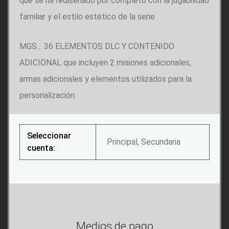
que se ha rediseñado por completo con la jugabilidad
familiar y el estilo estético de la serie
MGS… 36 ELEMENTOS DLC Y CONTENIDO
ADICIONAL que incluyen 2 misiones adicionales,
armas adicionales y elementos utilizados para la
personalización.
Seleccionar
Principal, Secundaria
cuenta:
Medios de pago