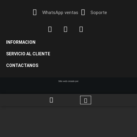
WhatsApp ventas
Soporte
INFORMACION
SERVICIO AL CLIENTE
CONTACTANOS
Sitio web creado por: