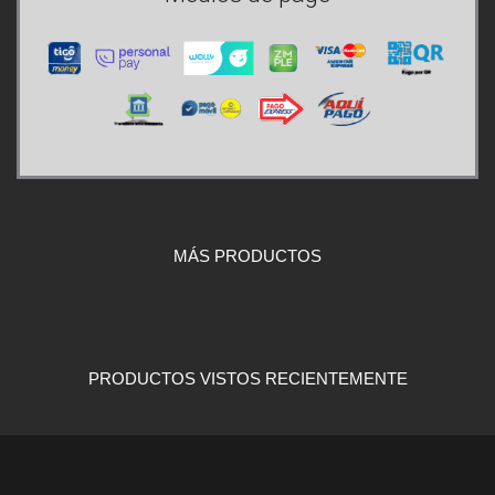
MÁS PRODUCTOS
PRODUCTOS VISTOS RECIENTEMENTE