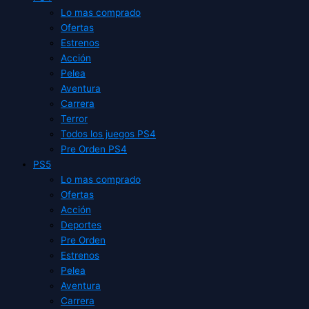
Lo mas comprado
Ofertas
Estrenos
Acción
Pelea
Aventura
Carrera
Terror
Todos los juegos PS4
Pre Orden PS4
PS5
Lo mas comprado
Ofertas
Acción
Deportes
Pre Orden
Estrenos
Pelea
Aventura
Carrera