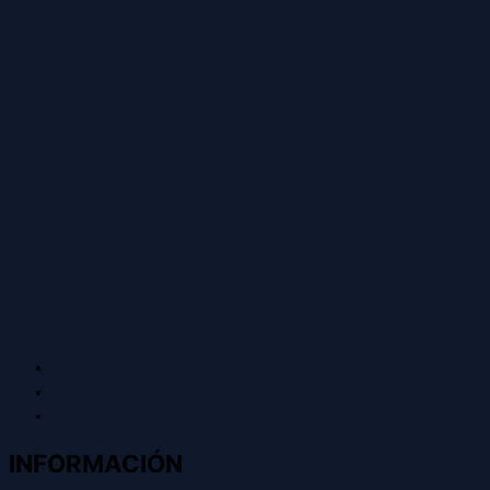
INFORMACIÓN