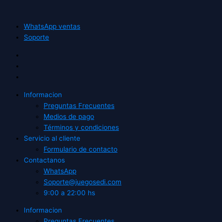
WhatsApp ventas
Soporte
Informacion
Preguntas Frecuentes
Medios de pago
Términos y condiciones
Servicio al cliente
Formulario de contacto
Contactanos
WhatsApp
Soporte@juegosedi.com
9:00 a 22:00 hs
Informacion
Preguntas Frecuentes