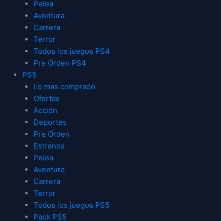
Pelea
Aventura
Carrera
Terror
Todos los juegos PS4
Pre Orden PS4
PS5
Lo mas comprado
Ofertas
Acción
Deportes
Pre Orden
Estrenos
Pelea
Aventura
Carrera
Terror
Todos los juegos PS5
Pack PS5