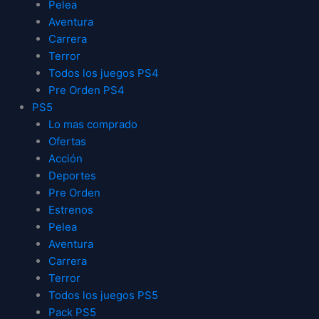
Pelea
Aventura
Carrera
Terror
Todos los juegos PS4
Pre Orden PS4
PS5
Lo mas comprado
Ofertas
Acción
Deportes
Pre Orden
Estrenos
Pelea
Aventura
Carrera
Terror
Todos los juegos PS5
Pack PS5