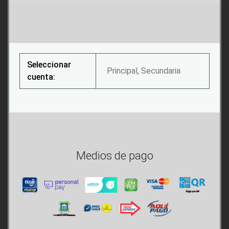
Seleccionar
Principal, Secundaria
cuenta:
Medios de pago