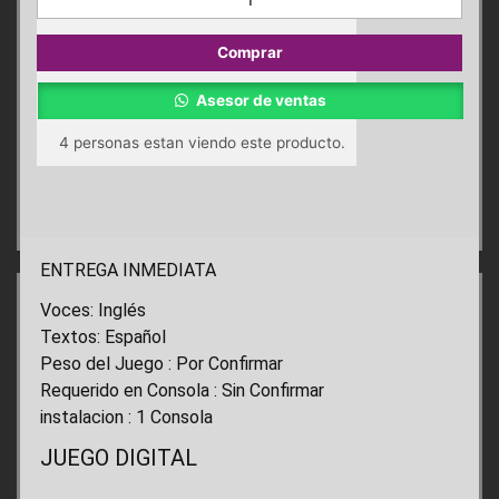
2
PS4
Comprar
cantidad
Asesor de ventas
4
personas estan viendo este producto.
ENTREGA INMEDIATA
Voces: Inglés
Textos: Español
Peso del Juego : Por Confirmar
Requerido en Consola : Sin Confirmar
instalacion : 1 Consola
JUEGO DIGITAL