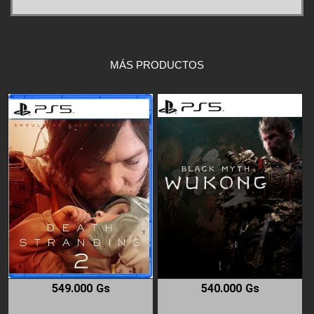
MÁS PRODUCTOS
549.000
Gs
540.000
Gs