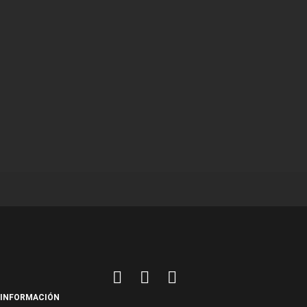
INFORMACIÓN