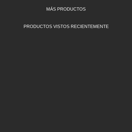
MÁS PRODUCTOS
PRODUCTOS VISTOS RECIENTEMENTE