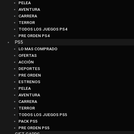
PELEA
AVENTURA
CARRERA
TERROR
TODOS LOS JUEGOS PS4
PRE ORDEN PS4
PS5
LO MAS COMPRADO
OFERTAS
ACCIÓN
DEPORTES
PRE ORDEN
ESTRENOS
PELEA
AVENTURA
CARRERA
TERROR
TODOS LOS JUEGOS PS5
PACK PS5
PRE ORDEN PS5