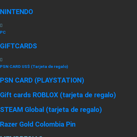
NINTENDO
PC
GIFTCARDS
PSN CARD US$ (Tarjeta de regalo)
PSN CARD (PLAYSTATION)
Gift cards ROBLOX (tarjeta de regalo)
STEAM Global (tarjeta de regalo)
Razer Gold Colombia Pin