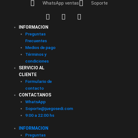
WhatsApp ventas
Soporte
INFORMACION
Preguntas
Frecuentes
Medios de pago
Términos y
condiciones
SERVICIO AL
CLIENTE
Formulario de
contacto
CONTACTANOS
WhatsApp
Soporte@juegosedi.com
9:00 a 22:00 hs
INFORMACION
Preguntas