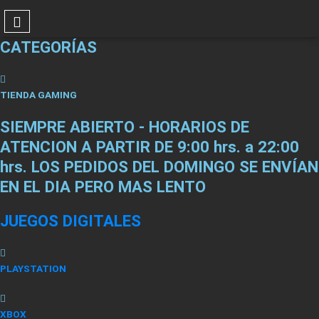
CATEGORÍAS
TIENDA GAMING
SIEMPRE ABIERTO - HORARIOS DE
ATENCION A PARTIR DE 9:00 hrs. a 22:00
hrs. LOS PEDIDOS DEL DOMINGO SE ENVÍAN
EN EL DIA PERO MAS LENTO
JUEGOS DIGITALES
PLAYSTATION
XBOX