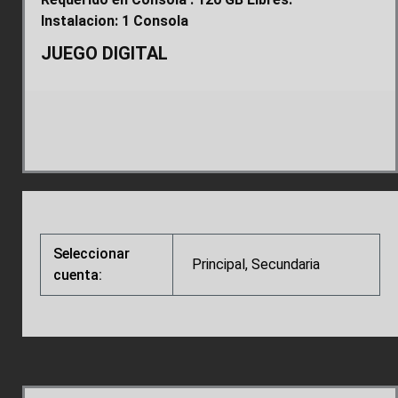
Instalacion: 1 Consola
JUEGO DIGITAL
Seleccionar
Principal, Secundaria
cuenta: