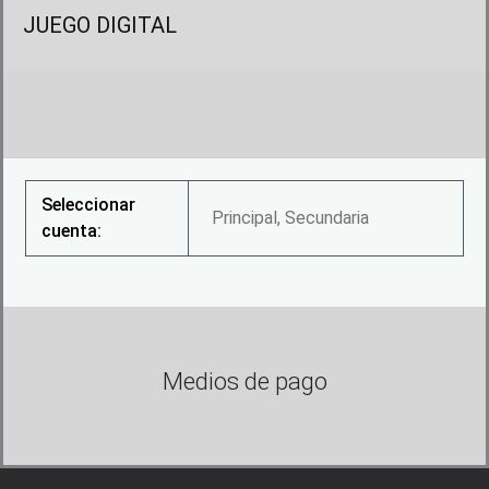
JUEGO DIGITAL
Seleccionar
Principal, Secundaria
cuenta:
Medios de pago