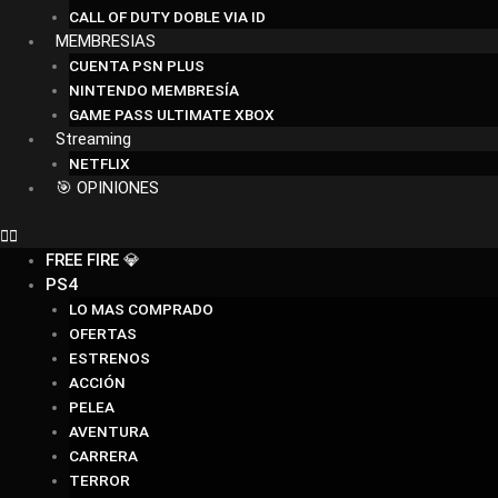
CALL OF DUTY DOBLE VIA ID
MEMBRESIAS
CUENTA PSN PLUS
NINTENDO MEMBRESÍA
GAME PASS ULTIMATE XBOX
Streaming
NETFLIX
🎯 OPINIONES
FREE FIRE 💎
PS4
LO MAS COMPRADO
OFERTAS
ESTRENOS
ACCIÓN
PELEA
AVENTURA
CARRERA
TERROR