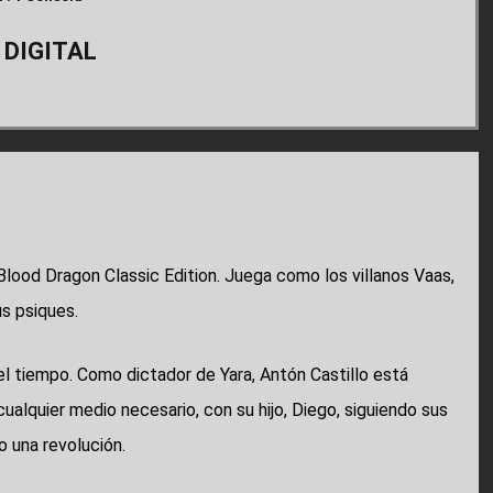
 DIGITAL
lood Dragon Classic Edition. Juega como los villanos Vaas,
s psiques.
el tiempo. Como dictador de Yara, Antón Castillo está
 cualquier medio necesario, con su hijo, Diego, siguiendo sus
 una revolución.