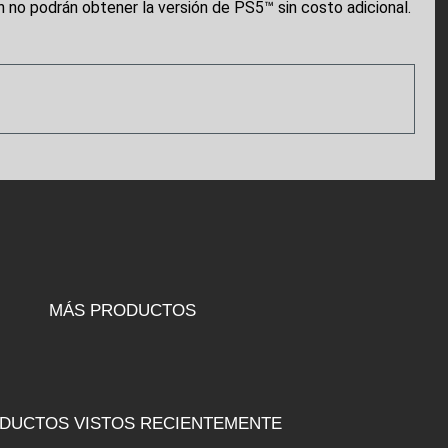
n no podrán obtener la versión de PS5™ sin costo adicional.
MÁS PRODUCTOS
DUCTOS VISTOS RECIENTEMENTE