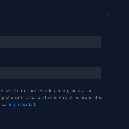
tilizarán para procesar tu pedido, mejorar tu
gestionar el acceso a tu cuenta y otros propósitos
tica de privacidad
.