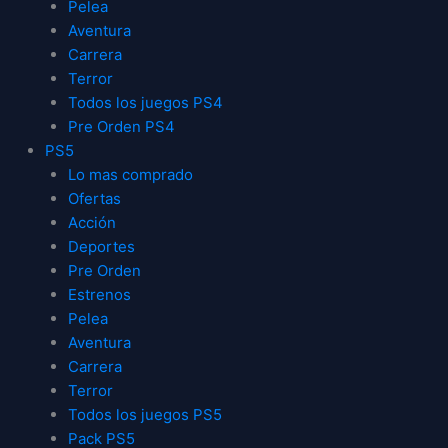
Pelea
Aventura
Carrera
Terror
Todos los juegos PS4
Pre Orden PS4
PS5
Lo mas comprado
Ofertas
Acción
Deportes
Pre Orden
Estrenos
Pelea
Aventura
Carrera
Terror
Todos los juegos PS5
Pack PS5