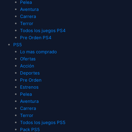
Pelea
Aventura
Carrera
Terror
Todos los juegos PS4
Pre Orden PS4
PS5
Lo mas comprado
Ofertas
Acción
Deportes
Pre Orden
Estrenos
Pelea
Aventura
Carrera
Terror
Todos los juegos PS5
Pack PS5