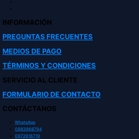
INFORMACIÓN
PREGUNTAS FRECUENTES
MEDIOS DE PAGO
TÉRMINOS Y CONDICIONES
SERVICIO AL CLIENTE
FORMULARIO DE CONTACTO
CONTÁCTANOS
WhatsApp
0983968794
0972916719