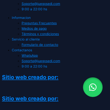
Soporte@juegosedi.com
9:00 a 22:00 hs
Informacion
Preguntas Frecuentes
Medios de pago
Términos y condiciones
Servicio al cliente
Formulario de contacto
Contactanos
WhatsApp
Soporte@juegosedi.com
9:00 a 22:00 hs
Sitio web creado por:
Sitio web creado por: