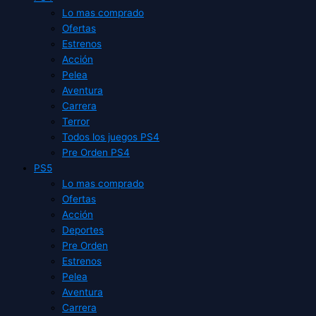
Lo mas comprado
Ofertas
Estrenos
Acción
Pelea
Aventura
Carrera
Terror
Todos los juegos PS4
Pre Orden PS4
PS5
Lo mas comprado
Ofertas
Acción
Deportes
Pre Orden
Estrenos
Pelea
Aventura
Carrera