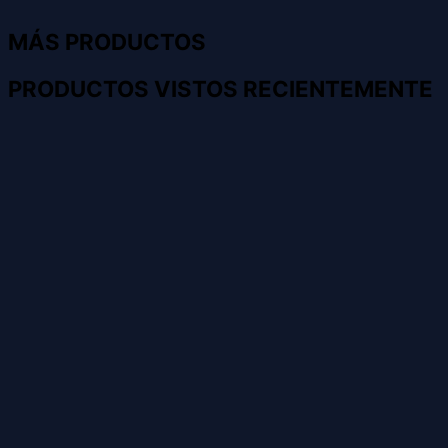
MÁS PRODUCTOS
PRODUCTOS VISTOS RECIENTEMENTE