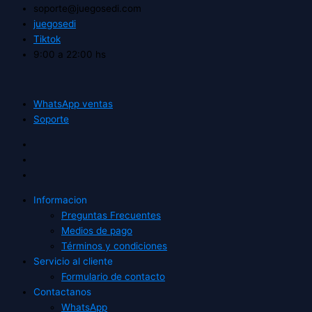
soporte@juegosedi.com
juegosedi
Tiktok
9:00 a 22:00 hs
WhatsApp ventas
Soporte
Informacion
Preguntas Frecuentes
Medios de pago
Términos y condiciones
Servicio al cliente
Formulario de contacto
Contactanos
WhatsApp