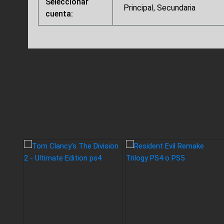
Seleccionar
Principal, Secundaria
cuenta: