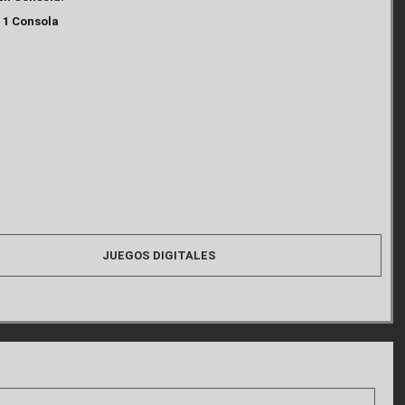
: 1 Consola
JUEGOS DIGITALES