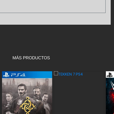
MÁS PRODUCTOS