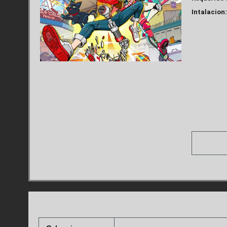
Intalacion