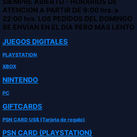
SIEMPRE ABIERTO - HORARIOS DE
ATENCION A PARTIR DE 9:00 hrs. a
22:00 hrs. LOS PEDIDOS DEL DOMINGO
SE ENVÍAN EN EL DIA PERO MAS LENTO
JUEGOS DIGITALES
PLAYSTATION
XBOX
NINTENDO
PC
GIFTCARDS
PSN CARD US$ (Tarjeta de regalo)
PSN CARD (PLAYSTATION)