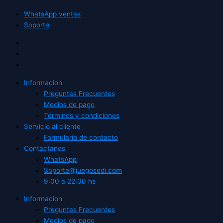
WhatsApp ventas
Soporte
Informacion
Preguntas Frecuentes
Medios de pago
Términos y condiciones
Servicio al cliente
Formulario de contacto
Contactanos
WhatsApp
Soporte@juegosedi.com
9:00 a 22:00 hs
Informacion
Preguntas Frecuentes
Medios de pago