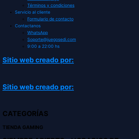
Términos y condiciones
Servicio al cliente
Formulario de contacto
Contactanos
WhatsApp
Soporte@juegosedi.com
9:00 a 22:00 hs
Sitio web creado por:
Sitio web creado por:
CATEGORÍAS
TIENDA GAMING