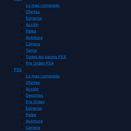
Lo mas comprado
Ofertas
Estrenos
Acción
Pelea
Aventura
Carrera
Terror
Todos los juegos PS4
Pre Orden PS4
PS5
Lo mas comprado
Ofertas
Acción
Deportes
Pre Orden
Estrenos
Pelea
Aventura
Carrera