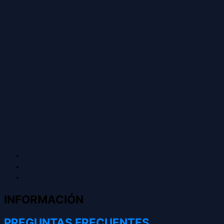
INFORMACIÓN
PREGUNTAS FRECUENTES