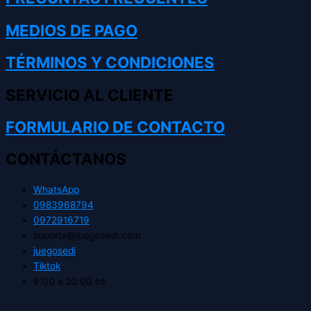
MEDIOS DE PAGO
TÉRMINOS Y CONDICIONES
SERVICIO AL CLIENTE
FORMULARIO DE CONTACTO
CONTÁCTANOS
WhatsApp
0983968794
0972916719
soporte@juegosedi.com
juegosedi
Tiktok
9:00 a 22:00 hs