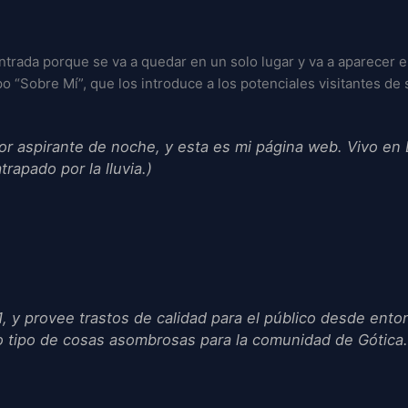
trada porque se va a quedar en un solo lugar y va a aparecer en
 “Sobre Mí”, que los introduce a los potenciales visitantes de 
ctor aspirante de noche, y esta es mi página web. Vivo en
rapado por la lluvia.)
 y provee trastos de calidad para el público desde ento
 tipo de cosas asombrosas para la comunidad de Gótica.