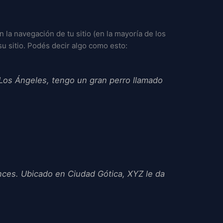
 la navegación de tu sitio (en la mayoría de los
su sitio. Podés decir algo como esto:
 Los Ángeles, tengo un gran perro llamado
nces. Ubicado en Ciudad Gótica, XYZ le da