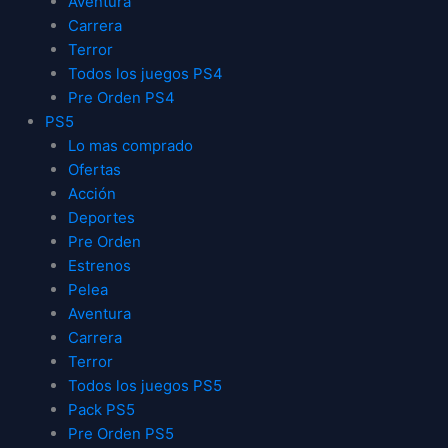
Aventura
Carrera
Terror
Todos los juegos PS4
Pre Orden PS4
PS5
Lo mas comprado
Ofertas
Acción
Deportes
Pre Orden
Estrenos
Pelea
Aventura
Carrera
Terror
Todos los juegos PS5
Pack PS5
Pre Orden PS5