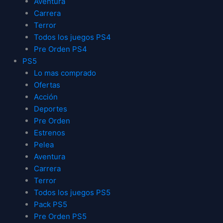
Aventura
Carrera
Terror
Todos los juegos PS4
Pre Orden PS4
PS5
Lo mas comprado
Ofertas
Acción
Deportes
Pre Orden
Estrenos
Pelea
Aventura
Carrera
Terror
Todos los juegos PS5
Pack PS5
Pre Orden PS5