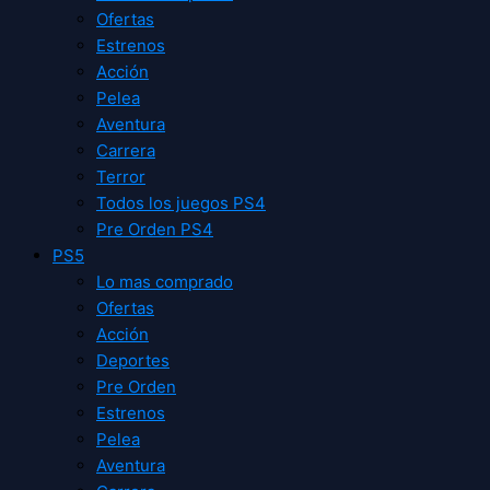
Ofertas
Estrenos
Acción
Pelea
Aventura
Carrera
Terror
Todos los juegos PS4
Pre Orden PS4
PS5
Lo mas comprado
Ofertas
Acción
Deportes
Pre Orden
Estrenos
Pelea
Aventura