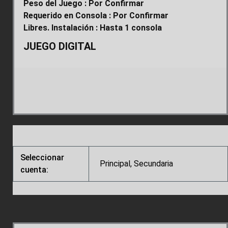
Peso del Juego : Por Confirmar
Requerido en Consola : Por Confirmar
Libres. Instalación : Hasta 1 consola
JUEGO DIGITAL
Seleccionar
Principal, Secundaria
cuenta: