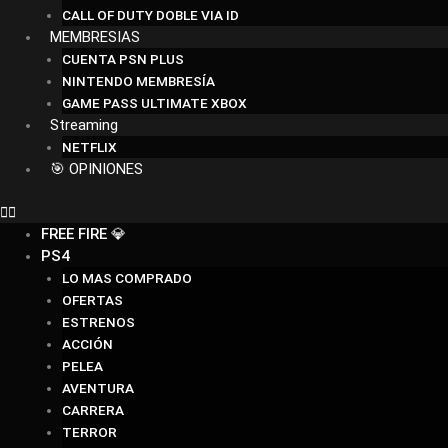
CALL OF DUTY DOBLE VIA ID
MEMBRESIAS
CUENTA PSN PLUS
NINTENDO MEMBRESÍA
GAME PASS ULTIMATE XBOX
Streaming
NETFLIX
🎯 OPINIONES
FREE FIRE 💎
PS4
LO MAS COMPRADO
OFERTAS
ESTRENOS
ACCIÓN
PELEA
AVENTURA
CARRERA
TERROR