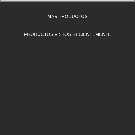
MÁS PRODUCTOS
PRODUCTOS VISTOS RECIENTEMENTE