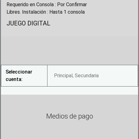
Requerido en Consola : Por Confirmar
Libres. Instalación : Hasta 1 consola
JUEGO DIGITAL
Seleccionar
Principal, Secundaria
cuenta:
Medios de pago