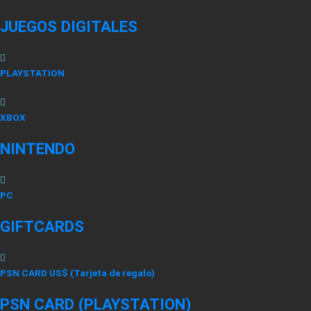
JUEGOS DIGITALES
PLAYSTATION
XBOX
NINTENDO
PC
GIFTCARDS
PSN CARD US$ (Tarjeta de regalo)
PSN CARD (PLAYSTATION)