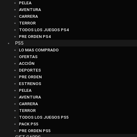
PELEA
AVENTURA
CARRERA
TERROR
TODOS LOS JUEGOS PS4
PRE ORDEN PS4
PS5
LO MAS COMPRADO
OFERTAS
ACCIÓN
DEPORTES
PRE ORDEN
ESTRENOS
PELEA
AVENTURA
CARRERA
TERROR
TODOS LOS JUEGOS PS5
PACK PS5
PRE ORDEN PS5