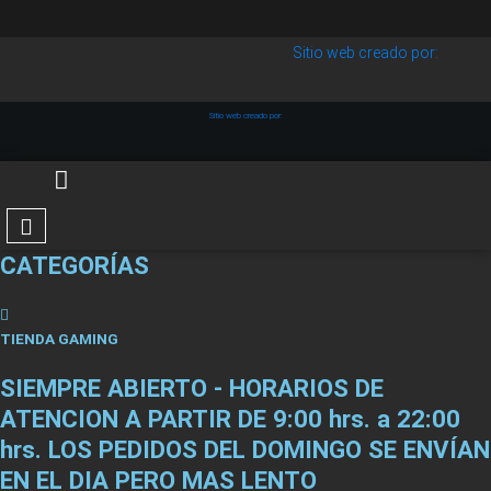
Sitio web creado por:
Sitio web creado por:
CATEGORÍAS
TIENDA GAMING
SIEMPRE ABIERTO - HORARIOS DE
ATENCION A PARTIR DE 9:00 hrs. a 22:00
hrs. LOS PEDIDOS DEL DOMINGO SE ENVÍAN
EN EL DIA PERO MAS LENTO