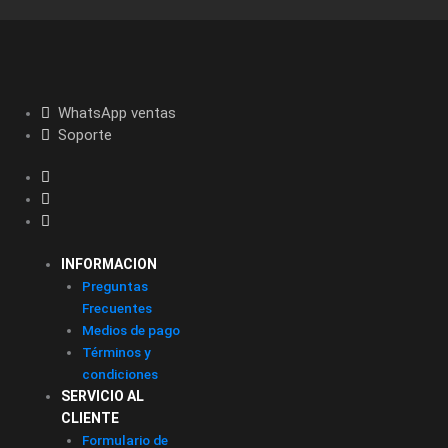
WhatsApp ventas
Soporte
INFORMACION
Preguntas
Frecuentes
Medios de pago
Términos y
condiciones
SERVICIO AL
CLIENTE
Formulario de