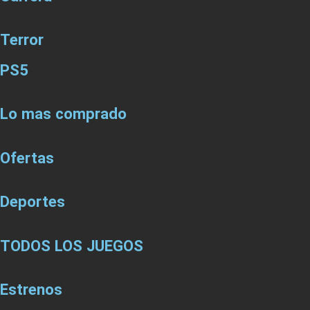
Terror
PS5
Lo mas comprado
Ofertas
Deportes
TODOS LOS JUEGOS
Estrenos