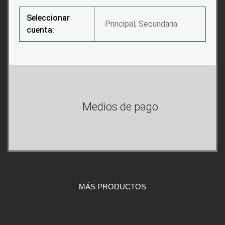
Seleccionar
Principal, Secundaria
cuenta:
Medios de pago
MÁS PRODUCTOS