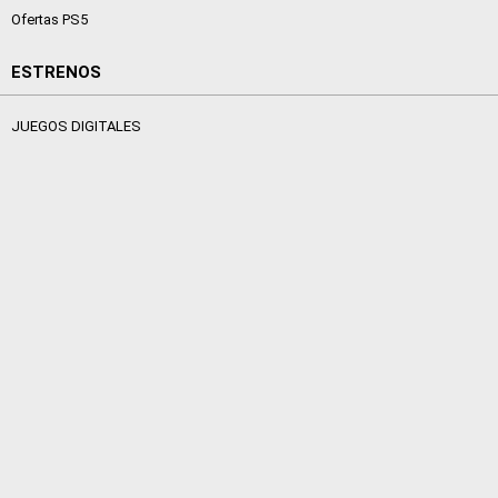
Ofertas PS5
ESTRENOS
JUEGOS DIGITALES