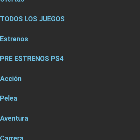
TODOS LOS JUEGOS
Estrenos
PRE ESTRENOS PS4
Acción
Pelea
Aventura
Carrera