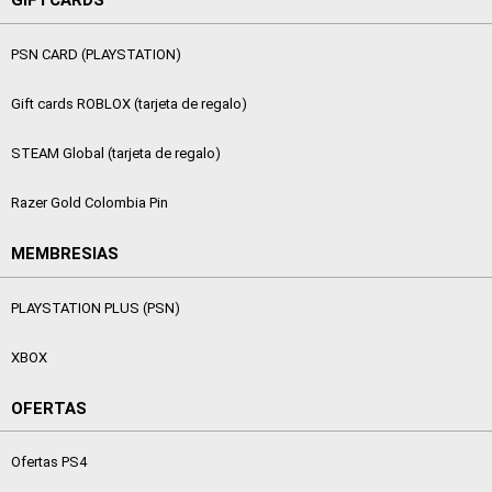
GIFTCARDS
PSN CARD (PLAYSTATION)
Gift cards ROBLOX (tarjeta de regalo)
STEAM Global (tarjeta de regalo)
Razer Gold Colombia Pin
MEMBRESIAS
PLAYSTATION PLUS (PSN)
XBOX
OFERTAS
Ofertas PS4