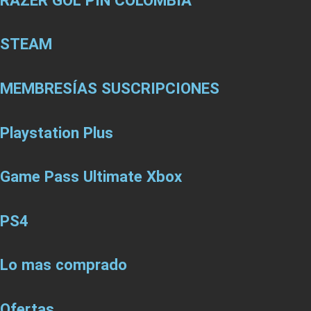
STEAM
MEMBRESÍAS SUSCRIPCIONES
Playstation Plus
Game Pass Ultimate Xbox
PS4
Lo mas comprado
Ofertas