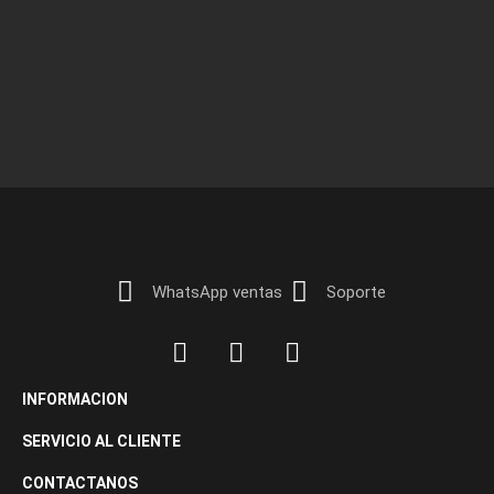
WhatsApp ventas
Soporte
INFORMACION
SERVICIO AL CLIENTE
CONTACTANOS