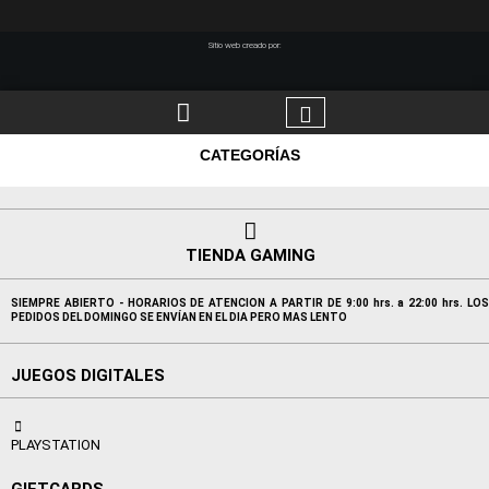
Sitio web creado por:
CATEGORÍAS
TIENDA GAMING
SIEMPRE ABIERTO - HORARIOS DE ATENCION A PARTIR DE 9:00 hrs. a 22:00 hrs. LOS
PEDIDOS DEL DOMINGO SE ENVÍAN EN EL DIA PERO MAS LENTO
JUEGOS DIGITALES
PLAYSTATION