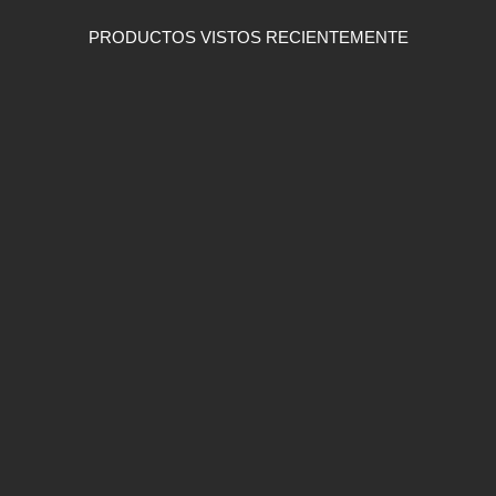
PRODUCTOS VISTOS RECIENTEMENTE