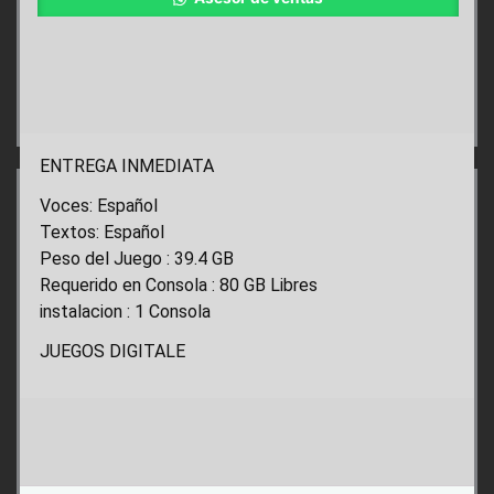
ENTREGA INMEDIATA
Voces: Español
Textos: Español
Peso del Juego : 39.4 GB
Requerido en Consola : 80 GB Libres
instalacion : 1 Consola
JUEGOS DIGITALE