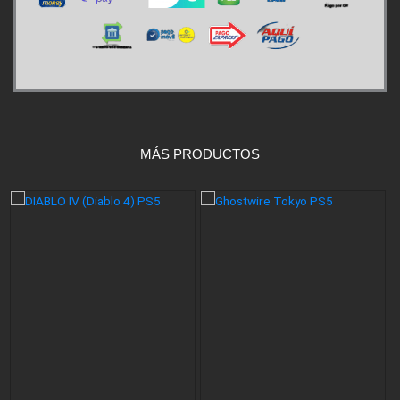
MÁS PRODUCTOS