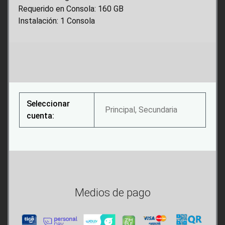
Requerido en Consola: 160 GB
Instalación: 1 Consola
Seleccionar
Principal, Secundaria
cuenta:
Medios de pago