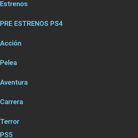
Estrenos
PRE ESTRENOS PS4
Acción
Pelea
Aventura
Carrera
Terror
PS5