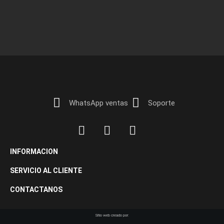
WhatsApp ventas
Soporte
INFORMACION
SERVICIO AL CLIENTE
CONTACTANOS
Sitio web creado por: