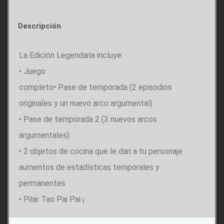
Descripción
La Edición Legendaria incluye:
• Juego
completo• Pase de temporada (2 episodios
originales y un nuevo arco argumental)
• Pase de temporada 2 (3 nuevos arcos
argumentales)
• 2 objetos de cocina que le dan a tu personaje
aumentos de estadísticas temporales y
permanentes
• Pilar Tao Pai Pai ¡