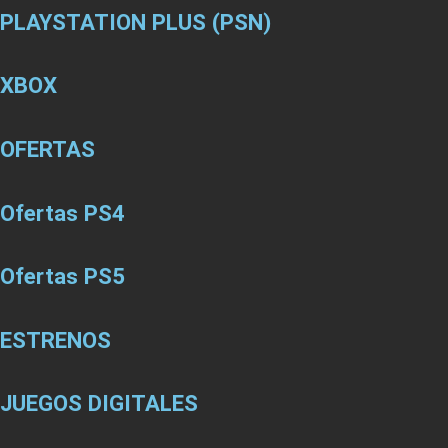
PLAYSTATION PLUS (PSN)
XBOX
OFERTAS
Ofertas PS4
Ofertas PS5
ESTRENOS
JUEGOS DIGITALES