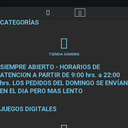
CATEGORÍAS
TIENDA GAMING
SIEMPRE ABIERTO - HORARIOS DE
ATENCION A PARTIR DE 9:00 hrs. a 22:00
hrs. LOS PEDIDOS DEL DOMINGO SE ENVÍAN
EN EL DIA PERO MAS LENTO
JUEGOS DIGITALES