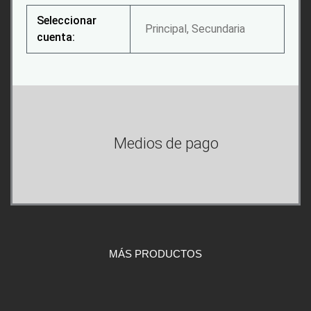
Seleccionar
Principal, Secundaria
cuenta:
Medios de pago
MÁS PRODUCTOS