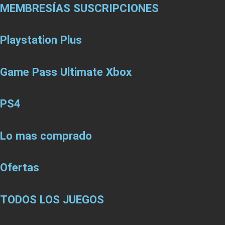
MEMBRESÍAS SUSCRIPCIONES
Playstation Plus
Game Pass Ultimate Xbox
PS4
Lo mas comprado
Ofertas
TODOS LOS JUEGOS