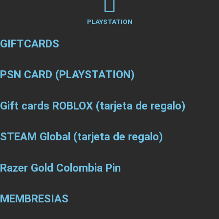
PLAYSTATION
GIFTCARDS
PSN CARD (PLAYSTATION)
Gift cards ROBLOX (tarjeta de regalo)
STEAM Global (tarjeta de regalo)
Razer Gold Colombia Pin
MEMBRESIAS