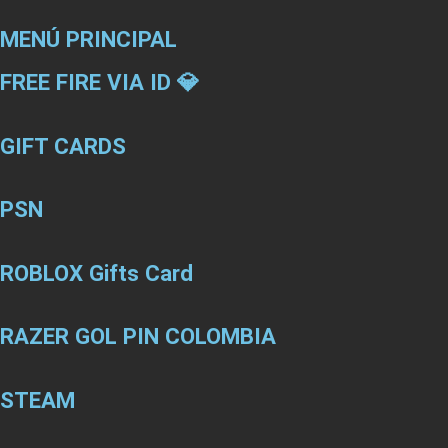
MENÚ PRINCIPAL
FREE FIRE VIA ID 💎
GIFT CARDS
PSN
ROBLOX Gifts Card
RAZER GOL PIN COLOMBIA
STEAM