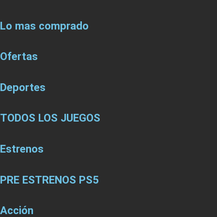
Lo mas comprado
Ofertas
Deportes
TODOS LOS JUEGOS
Estrenos
PRE ESTRENOS PS5
Acción