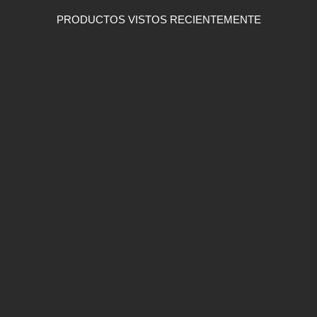
PRODUCTOS VISTOS RECIENTEMENTE