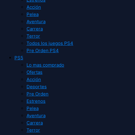
Acción
Pelea
Aventura
Carrera
Terror
Todos los juegos PS4
Pre Orden PS4
PS5
Lo mas comprado
Ofertas
Acción
Deportes
Pre Orden
Estrenos
Pelea
Aventura
Carrera
Terror