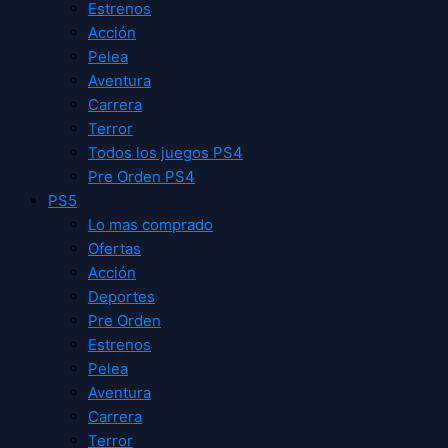
Estrenos
Acción
Pelea
Aventura
Carrera
Terror
Todos los juegos PS4
Pre Orden PS4
PS5
Lo mas comprado
Ofertas
Acción
Deportes
Pre Orden
Estrenos
Pelea
Aventura
Carrera
Terror