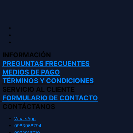
INFORMACIÓN
PREGUNTAS FRECUENTES
MEDIOS DE PAGO
TÉRMINOS Y CONDICIONES
SERVICIO AL CLIENTE
FORMULARIO DE CONTACTO
CONTÁCTANOS
WhatsApp
0983968794
0972916719